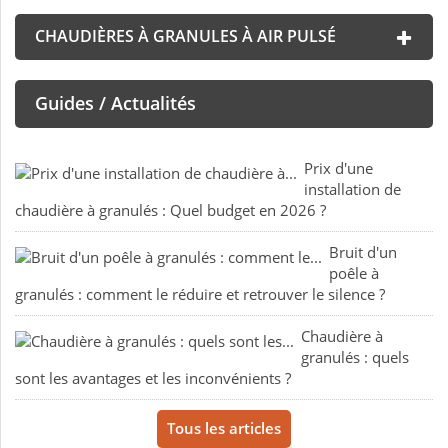
CHAUDIÈRES À GRANULES À AIR PULSÉ
Guides / Actualités
Prix d'une
installation de
chaudière à granulés : Quel budget en 2026 ?
Bruit d'un
poêle à
granulés : comment le réduire et retrouver le silence ?
Chaudière à
granulés : quels
sont les avantages et les inconvénients ?
Tous les articles