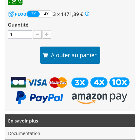
- 25 %
3 x 1471,39 €
3X
4X
Quantité
Ajouter au panier
En savoir plus
Documentation