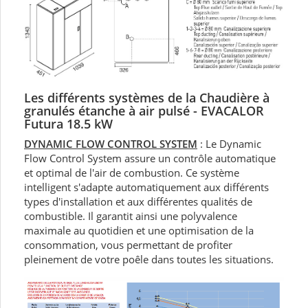
Les différents systèmes d
e la Chaudière à
granulés étanche à air pulsé - EVACALOR
Futura 18.5
kW
DYNAMIC FLOW CONTROL SYSTEM
: Le Dynamic
Flow Control System assure un contrôle automatique
et optimal de l'air de combustion. Ce système
intelligent s'adapte automatiquement aux différents
types d'installation et aux différentes qualités de
combustible. Il garantit ainsi une polyvalence
maximale au quotidien et une optimisation de la
consommation, vous permettant de profiter
pleinement de votre poêle dans toutes les situations.