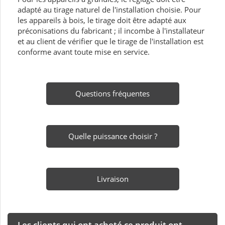
adapté au tirage naturel de l'installation choisie. Pour
les appareils à bois, le tirage doit être adapté aux
préconisations du fabricant ; il incombe à l'installateur
et au client de vérifier que le tirage de l'installation est
conforme avant toute mise en service.
Questions fréquentes
Quelle puissance choisir ?
Livraison
Les clients qui ont acheté ce produit ont