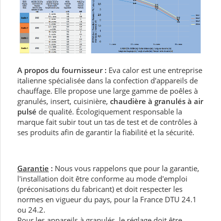
A propos du fournisseur :
Eva calor est une entreprise
italienne spécialisée dans la confection d'appareils de
chauffage. Elle propose une large gamme de poêles à
granulés, insert, cuisinière,
chaudière à granulés à air
pulsé
de qualité. Écologiquement responsable la
marque fait subir tout un tas de test et de contrôles à
ses produits afin de garantir la fiabilité et la sécurité.
Garantie
:
Nous vous rappelons que pour la garantie,
l'installation doit être conforme au mode d'emploi
(préconisations du fabricant) et doit respecter les
normes en vigueur du pays, pour la France DTU 24.1
ou 24.2.
Pour les appareils à granulés, le réglage doit être