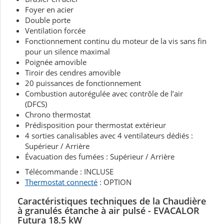
Foyer en acier
Double porte
Ventilation forcée
Fonctionnement continu du moteur de la vis sans fin
pour un silence maximal
Poignée amovible
Tiroir des cendres amovible
20 puissances de fonctionnement
Combustion autorégulée avec contrôle de l’air
(DFCS)
Chrono thermostat
Prédisposition pour thermostat extérieur
4 sorties canalisables avec 4 ventilateurs dédiés :
Supérieur / Arrière
Évacuation des fumées : Supérieur / Arrière
Télécommande : INCLUSE
Thermostat connecté
: OPTION
Caractéristiques techniques de la Chaudière
à granulés étanche à air pulsé - EVACALOR
Futura 18.5
kW