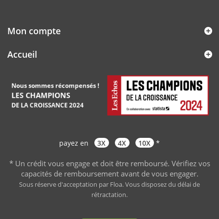
Mon compte
Accueil
payez en
3X
4X
10X
*
* Un crédit vous engage et doit être remboursé. Vérifiez vos
capacités de remboursement avant de vous engager
.
Sous réserve d'acceptation par Floa. Vous disposez du délai de
rétractation.