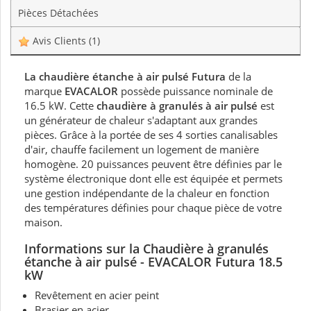
Pièces Détachées
Avis Clients
(1)
La chaudière
étanche
à air pulsé Futura
de la
marque
EVACALOR
possède puissance nominale de
16.5 kW. Cette
chaudière à granulés à air pulsé
est
un générateur de chaleur s'adaptant aux grandes
pièces. Grâce à la portée de ses 4 sorties canalisables
d'air, chauffe facilement un logement de manière
homogène. 20 puissances peuvent être définies par le
système électronique dont elle est équipée et permets
une gestion indépendante de la chaleur en fonction
des températures définies pour chaque pièce de votre
maison.
Informations sur la Chaudière à granulés
étanche à air pulsé - EVACALOR
Futura 18.5
kW
Revêtement en acier peint
Brasier en acier