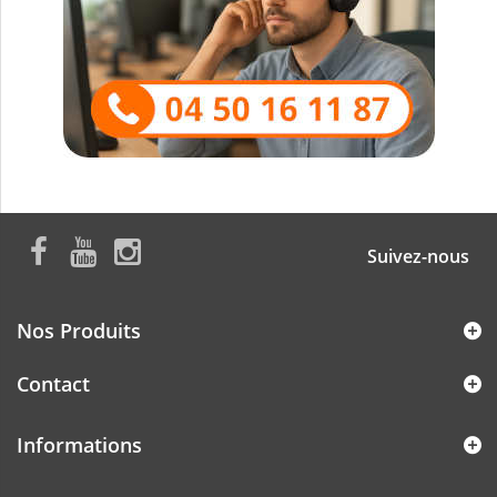
Suivez-nous
Nos Produits
Contact
Informations