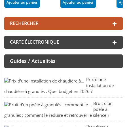
Ajouter au panier
Ajouter au panier
Ajou
RECHERCHER
CARTE ÉLECTRONIQUE
Guides / Actualités
Prix d'une
installation de
chaudière à granulés : Quel budget en 2026 ?
Bruit d'un
poêle à
granulés : comment le réduire et retrouver le silence ?