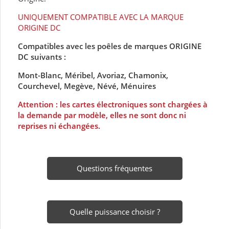
UNIQUEMENT COMPATIBLE AVEC LA MARQUE
ORIGINE DC
Compatibles avec les poêles de marques ORIGINE
DC suivants :
Mont-Blanc, Méribel, Avoriaz, Chamonix,
Courchevel, Megève, Névé, Ménuires
Attention : les cartes électroniques sont chargées à
la demande par modèle, elles ne sont donc ni
reprises ni échangées.
Questions fréquentes
Quelle puissance choisir ?