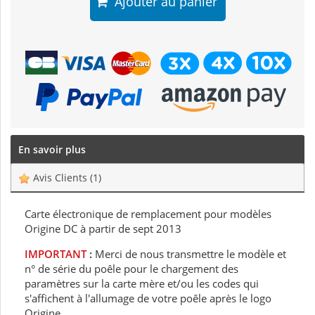
Ajouter au panier
En savoir plus
Avis Clients
(1)
Carte électronique de remplacement pour modèles
Origine DC à partir de sept 2013
IMPORTANT
:
Merci de nous transmettre le modèle et
n° de série du poêle pour le chargement des
paramètres sur la carte mère et/ou les codes qui
s'affichent à l'allumage de votre poêle après le logo
Origine.