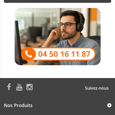
Suivez-nous
Nos Produits