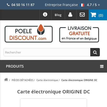
04 50 16 11 87
Entreprise Française
4.7 / 5
⭐
Blog
(0)
PRODUITS
/
PIÈCES DÉTACHÉES
/
Carte électronique
/
Carte électronique ORIGINE DC
Carte électronique ORIGINE DC