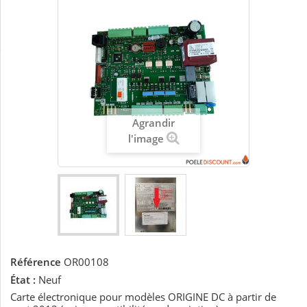
Agrandir
l'image
Référence
OR00108
État :
Neuf
Carte électronique pour modèles ORIGINE DC à partir de