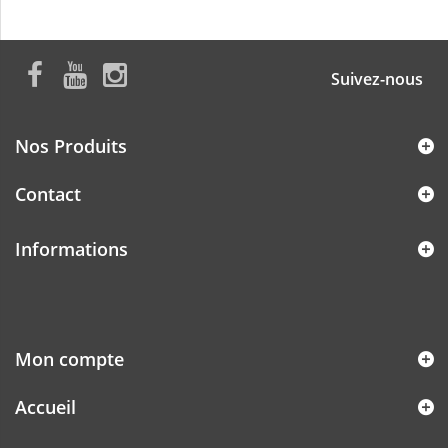
Suivez-nous
Nos Produits
Contact
Informations
Mon compte
Accueil