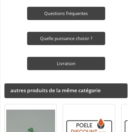
Questions fréquentes
Quelle puissance choisir ?
Livraison
autres produits de la même catégorie