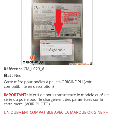
Agrandir
l'image
Référence
CM_L023_6
État :
Neuf
Carte mère pour poêles à pellets ORIGINE PH (voir
compatibilité en description)
IMPORTANT
:
Merci de nous transmettre le modèle et n° de
série du poêle pour le chargement des paramètres sur la
carte mère. (VOIR PHOTO).
UNIQUEMENT COMPATIBLE AVEC LA MARQUE ORIGINE PH.