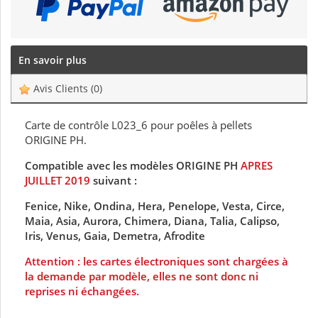
En savoir plus
Avis Clients
(0)
Carte de contrôle L023_6 pour poêles à pellets
ORIGINE PH.
Compatible avec les modèles ORIGINE PH
APRES
JUILLET 2019
suivant :
Fenice, Nike, Ondina, Hera, Penelope, Vesta, Circe,
Maia, Asia, Aurora, Chimera, Diana, Talia, Calipso,
Iris, Venus, Gaia, Demetra, Afrodite
Attention : les cartes électroniques sont chargées à
la demande par modèle, elles ne sont donc ni
reprises ni échangées.