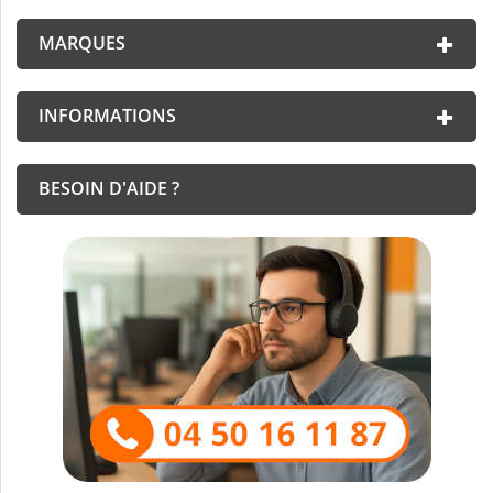
MARQUES
INFORMATIONS
BESOIN D'AIDE ?