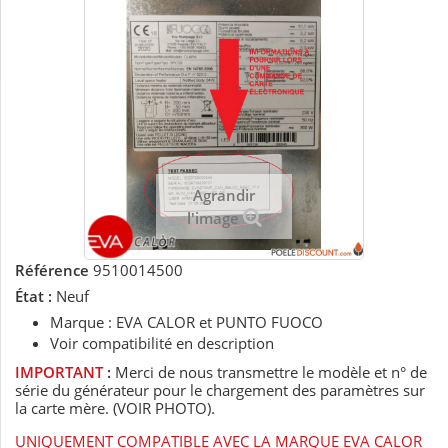
Agrandir
l'image
Référence
9510014500
État :
Neuf
Marque : EVA CALOR et PUNTO FUOCO
Voir compatibilité en description
IMPORTANT
:
Merci de nous transmettre le modèle et n° de
série du générateur pour le chargement des paramètres sur
la carte mère. (VOIR PHOTO).
UNIQUEMENT COMPATIBLE AVEC LA MARQUE EVA CALOR