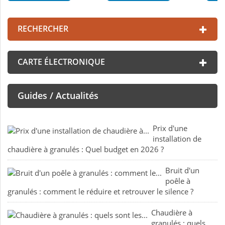
RECHERCHER
CARTE ÉLECTRONIQUE
Guides / Actualités
Prix d'une
installation de
chaudière à granulés : Quel budget en 2026 ?
Bruit d'un
poêle à
granulés : comment le réduire et retrouver le silence ?
Chaudière à
granulés : quels