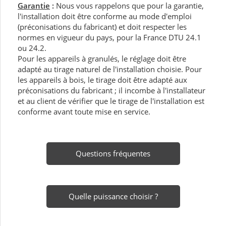
Garantie
:
Nous vous rappelons que pour la garantie,
l'installation doit être conforme au mode d'emploi
(préconisations du fabricant) et doit respecter les
normes en vigueur du pays, pour la France DTU 24.1
ou 24.2.
Pour les appareils à granulés, le réglage doit être
adapté au tirage naturel de l'installation choisie. Pour
les appareils à bois, le tirage doit être adapté aux
préconisations du fabricant ; il incombe à l'installateur
et au client de vérifier que le tirage de l'installation est
conforme avant toute mise en service.
Questions fréquentes
Quelle puissance choisir ?