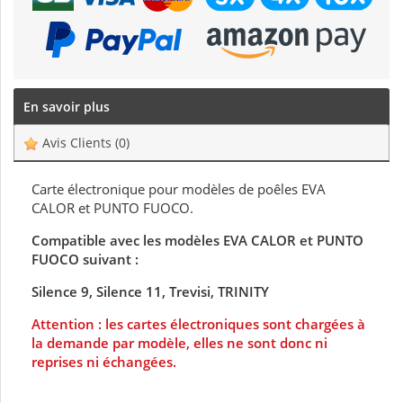
En savoir plus
Avis Clients
(0)
Carte électronique pour modèles de poêles EVA
CALOR et PUNTO FUOCO.
Compatible avec les modèles EVA CALOR et PUNTO
FUOCO suivant :
Silence 9, Silence 11, Trevisi, TRINITY
Attention : les cartes électroniques sont chargées à
la demande par modèle, elles ne sont donc ni
reprises ni échangées.