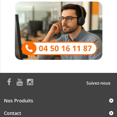
Suivez-nous
Nos Produits
Contact