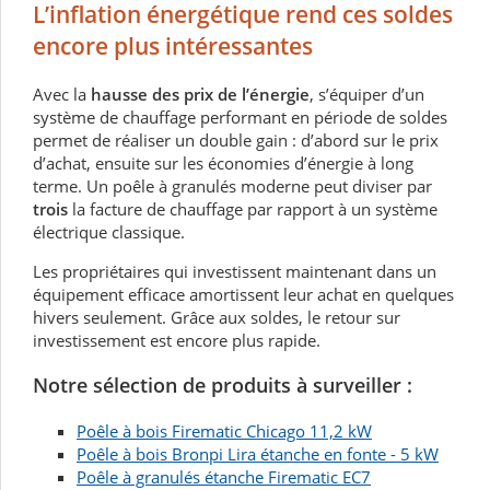
L’inflation énergétique rend ces soldes
encore plus intéressantes
Avec la
hausse des prix de l’énergie
, s’équiper d’un
système de chauffage performant en période de soldes
permet de réaliser un double gain : d’abord sur le prix
d’achat, ensuite sur les économies d’énergie à long
terme. Un poêle à granulés moderne peut diviser par
trois
la facture de chauffage par rapport à un système
électrique classique.
Les propriétaires qui investissent maintenant dans un
équipement efficace amortissent leur achat en quelques
hivers seulement. Grâce aux soldes, le retour sur
investissement est encore plus rapide.
Notre sélection de produits à surveiller :
Poêle à bois Firematic Chicago 11,2 kW
Poêle à bois Bronpi Lira étanche en fonte - 5 kW
Poêle à granulés étanche Firematic EC7