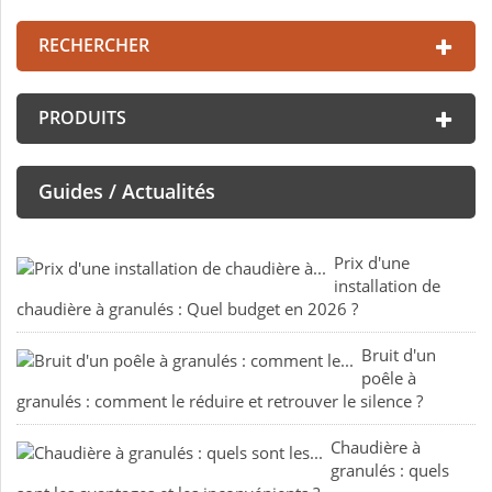
RECHERCHER
PRODUITS
Guides / Actualités
Prix d'une
installation de
chaudière à granulés : Quel budget en 2026 ?
Bruit d'un
poêle à
granulés : comment le réduire et retrouver le silence ?
Chaudière à
granulés : quels