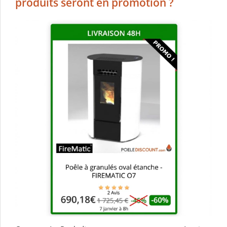
produits seront en promotion ?