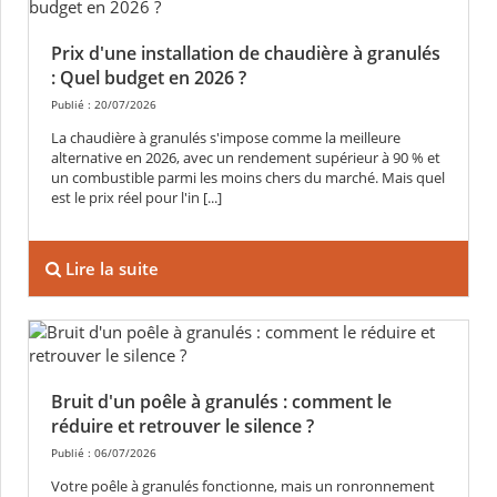
Prix d'une installation de chaudière à granulés
: Quel budget en 2026 ?
Publié : 20/07/2026
La chaudière à granulés s'impose comme la meilleure
alternative en 2026, avec un rendement supérieur à 90 % et
un combustible parmi les moins chers du marché. Mais quel
est le prix réel pour l'in [...]
Lire la suite
Bruit d'un poêle à granulés : comment le
réduire et retrouver le silence ?
Publié : 06/07/2026
Votre poêle à granulés fonctionne, mais un ronronnement