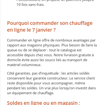
10 fois sans frais
.
Pourquoi commander son chauffage
en ligne le 7 janvier ?
Commander en ligne offre de nombreux avantages par
rapport aux magasins physiques. Plus besoin de faire la
queue ou de se déplacer : tout le catalogue est
accessible depuis chez vous. Notre livraison gratuite à
domicile évite aussi les soucis liés au transport de
matériel volumineux.
Côté garanties, pas d’inquiétude : les articles soldés
conservent leur garantie constructeur. Le service client
reste disponible pour vous accompagner, même
pendant les soldes. Un vrai plus lorsqu’on investit dans
un équipement de chauffage.
Soldes en ligne ou en magasin :