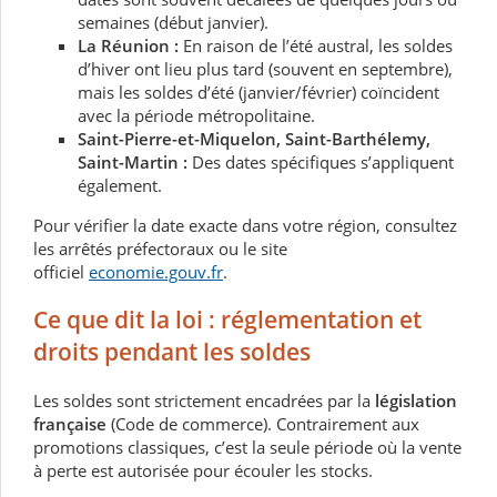
semaines (début janvier).
La Réunion :
En raison de l’été austral, les soldes
d’hiver ont lieu plus tard (souvent en septembre),
mais les soldes d’été (janvier/février) coïncident
avec la période métropolitaine.
Saint-Pierre-et-Miquelon, Saint-Barthélemy,
Saint-Martin :
Des dates spécifiques s’appliquent
également.
Pour vérifier la date exacte dans votre région, consultez
les arrêtés préfectoraux ou le site
officiel
economie.gouv.fr
.
Ce que dit la loi : réglementation et
droits pendant les soldes
Les soldes sont strictement encadrées par la
législation
française
(Code de commerce). Contrairement aux
promotions classiques, c’est la seule période où la vente
à perte est autorisée pour écouler les stocks.