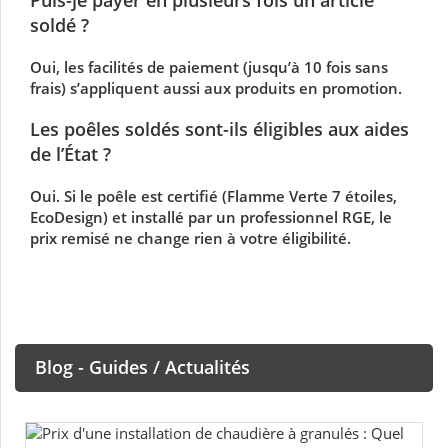
soldé ?
Oui, les facilités de paiement (jusqu’à 10 fois sans
frais) s’appliquent aussi aux produits en promotion.
Les poêles soldés sont-ils éligibles aux aides
de l’État ?
Oui. Si le poêle est certifié (Flamme Verte 7 étoiles,
EcoDesign) et installé par un professionnel RGE, le
prix remisé ne change rien à votre éligibilité.
Blog - Guides / Actualités