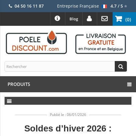
04 50 16 11 87
Entreprise Française
4.7 / 5
⭐
Blog
(0)
PRODUITS
Publié le : 06/01/2026
Soldes d’hiver 2026 :