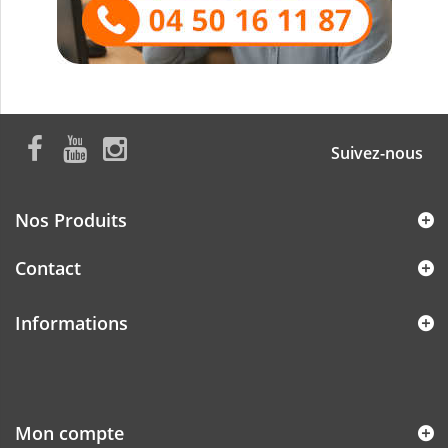
Suivez-nous
Nos Produits
Contact
Informations
Mon compte