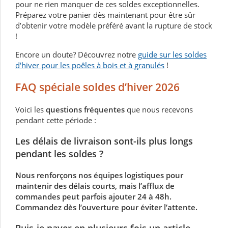
pour ne rien manquer de ces soldes exceptionnelles.
Préparez votre panier dès maintenant pour être sûr
d’obtenir votre modèle préféré avant la rupture de stock
!
Encore un doute? Découvrez notre
guide sur les soldes
d'hiver pour les poêles à bois et à granulés
!
FAQ spéciale soldes d’hiver 2026
Voici les
questions fréquentes
que nous recevons
pendant cette période :
Les délais de livraison sont-ils plus longs
pendant les soldes ?
Nous renforçons nos équipes logistiques pour
maintenir des délais courts, mais l’afflux de
commandes peut parfois ajouter 24 à 48h.
Commandez dès l’ouverture pour éviter l’attente.
Puis-je payer en plusieurs fois un article