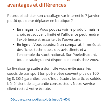
avantages et différences
Pourquoi acheter son chauffage sur internet le 7 janvier
plutôt que de se déplacer en boutique ?
En magasin :
Vous pouvez voir le produit, mais le
choix est souvent limité et l’affluence peut rendre
l’expérience stressante dès l’ouverture.
En ligne :
Vous accédez à un
comparatif
immédiat
des fiches techniques, des avis clients et à
l’ensemble du stock national. Sur Poelediscount,
tout le catalogue est disponible depuis chez vous.
La livraison gratuite à domicile vous évite aussi les
soucis de transport (un poêle pèse souvent plus de 100
kg !). Côté garanties, pas d’inquiétude : les articles soldés
bénéficient de la garantie constructeur. Notre service
client reste à votre écoute.
Découvrez nos poêles soldés jusqu’à -60%