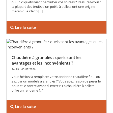
ou un cliquetis vient perturber vos soirées ? Rassurez-vous :
la plupart des bruits d'un poêle à pellets ont une origine
mécanique identi [...]
Lire la suite
Chaudière à granulés : quels sont les
avantages et les inconvénients ?
Publié : 03/07/2026
Vous hésitez à remplacer votre ancienne chaudière fioul ou
gaz par un modèle à granulés ? Vous avez raison de peser le
pour et le contre avant d'investir. La chaudière à pellets
offre un rendeme [...]
Lire la suite