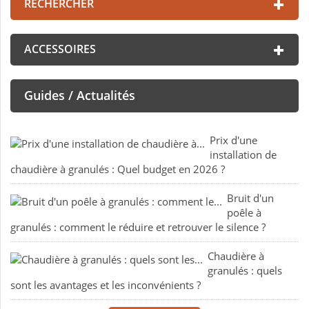
RECHERCHER
ACCESSOIRES
Guides / Actualités
Prix d'une
installation de
chaudière à granulés : Quel budget en 2026 ?
Bruit d'un
poêle à
granulés : comment le réduire et retrouver le silence ?
Chaudière à
granulés : quels
sont les avantages et les inconvénients ?