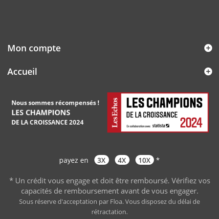
Mon compte
Accueil
payez en
3X
4X
10X
*
* Un crédit vous engage et doit être remboursé. Vérifiez vos
capacités de remboursement avant de vous engager
.
Sous réserve d'acceptation par Floa. Vous disposez du délai de
rétractation.