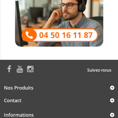
Suivez-nous
Nos Produits
Contact
Informations