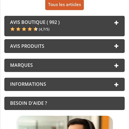
Tous les articles
AVIS BOUTIQUE ( 992 )
(
4,7
/
5
)
AVIS PRODUITS
MARQUES
INFORMATIONS
BESOIN D'AIDE ?