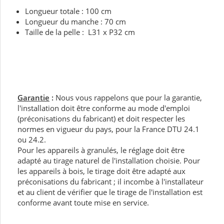
Longueur totale : 100 cm
Longueur du manche : 70 cm
Taille de la pelle : L31 x P32 cm
Garantie
:
Nous vous rappelons que pour la garantie,
l'installation doit être conforme au mode d'emploi
(préconisations du fabricant) et doit respecter les
normes en vigueur du pays, pour la France DTU 24.1
ou 24.2.
Pour les appareils à granulés, le réglage doit être
adapté au tirage naturel de l'installation choisie. Pour
les appareils à bois, le tirage doit être adapté aux
préconisations du fabricant ; il incombe à l'installateur
et au client de vérifier que le tirage de l'installation est
conforme avant toute mise en service.