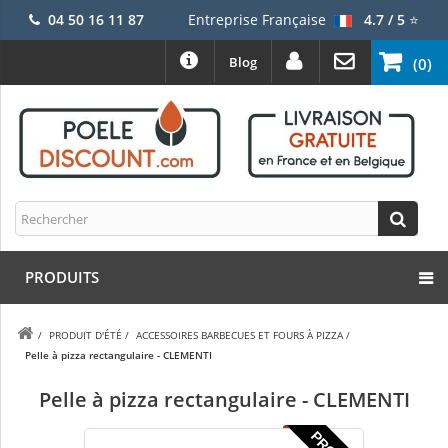
04 50 16 11 87
Entreprise Française
4.7 / 5
⭐
Blog
(0)
PRODUITS
/
PRODUIT D'ÉTÉ
/
ACCESSOIRES BARBECUES ET FOURS À PIZZA
/
Pelle à pizza rectangulaire - CLEMENTI
Pelle à pizza rectangulaire - CLEMENTI