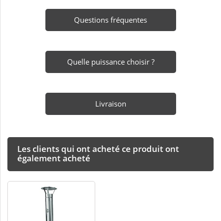
Questions fréquentes
Quelle puissance choisir ?
Livraison
Les clients qui ont acheté ce produit ont
également acheté