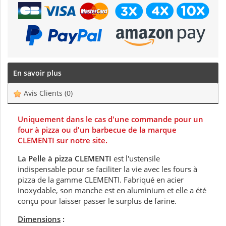
En savoir plus
Avis Clients
(0)
Uniquement dans le cas d'une commande pour un
four à pizza ou d'un barbecue de la marque
CLEMENTI sur notre site.
La Pelle à pizza CLEMENTI
est l'ustensile
indispensable pour se faciliter la vie avec les fours à
pizza de la gamme CLEMENTI. Fabriqué en acier
inoxydable, son manche est en aluminium et elle a été
conçu pour laisser passer le surplus de farine.
Dimensions
: