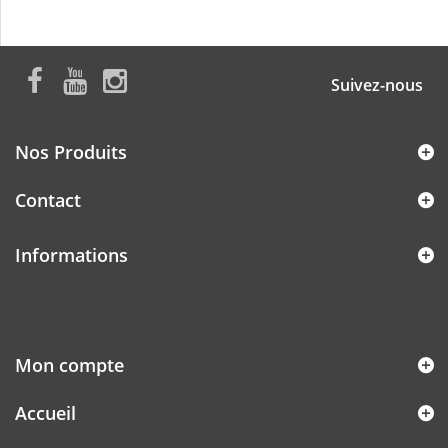
Suivez-nous
Nos Produits
Contact
Informations
Mon compte
Accueil