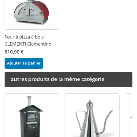
Four à pizza à bois -
CLEMENTI Clementino
810,90 €
Ajouter au panier
autres produits de la même catégorie