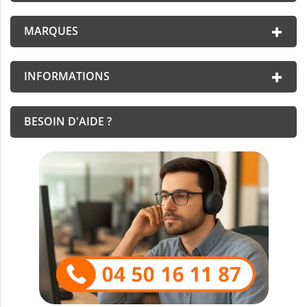
MARQUES
INFORMATIONS
BESOIN D'AIDE ?