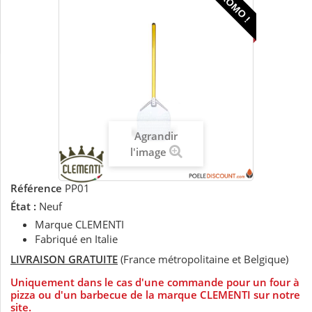
PROMO !
Agrandir
l'image
Référence
PP01
État :
Neuf
Marque CLEMENTI
Fabriqué en Italie
LIVRAISON GRATUITE
(France métropolitaine et Belgique)
Uniquement dans le cas d'une commande pour un four à
pizza ou d'un barbecue de la marque CLEMENTI sur notre
site.