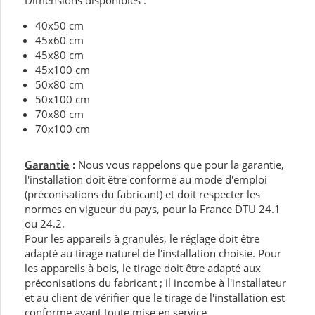
Dimensions disponibles :
40x50 cm
45x60 cm
45x80 cm
45x100 cm
50x80 cm
50x100 cm
70x80 cm
70x100 cm
Garantie
:
Nous vous rappelons que pour la garantie,
l'installation doit être conforme au mode d'emploi
(préconisations du fabricant) et doit respecter les
normes en vigueur du pays, pour la France DTU 24.1
ou 24.2.
Pour les appareils à granulés, le réglage doit être
adapté au tirage naturel de l'installation choisie. Pour
les appareils à bois, le tirage doit être adapté aux
préconisations du fabricant ; il incombe à l'installateur
et au client de vérifier que le tirage de l'installation est
conforme avant toute mise en service.