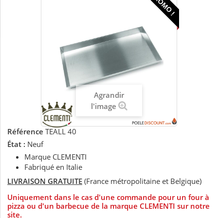
PROMO !
Agrandir
l'image
Référence
TEALL 40
État :
Neuf
Marque CLEMENTI
Fabriqué en Italie
LIVRAISON GRATUITE
(France métropolitaine et Belgique)
Uniquement dans le cas d'une commande pour un four à
pizza ou d'un barbecue de la marque CLEMENTI sur notre
site.