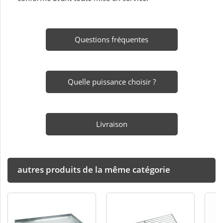
Questions fréquentes
Quelle puissance choisir ?
Livraison
autres produits de la même catégorie