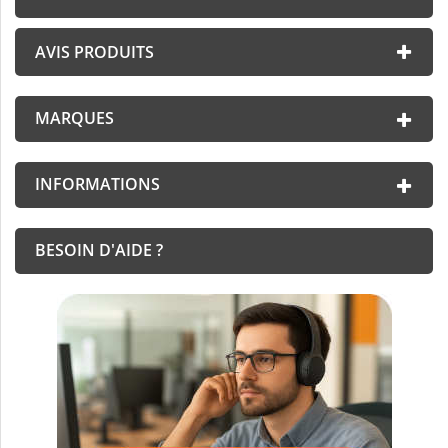
AVIS PRODUITS
MARQUES
INFORMATIONS
BESOIN D'AIDE ?