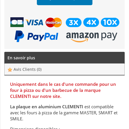
En savoir plus
Avis Clients
(0)
Uniquement dans le cas d'une commande pour un
four à pizza ou d'un barbecue de la marque
CLEMENTI sur notre site.
La plaque en aluminium CLEMENTI
est compatible
avec les fours à pizza de la gamme MASTER, SMART et
SMILE.