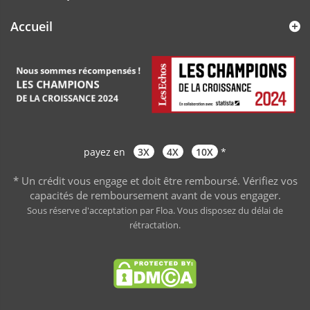
Accueil
payez en
3X
4X
10X
*
* Un crédit vous engage et doit être remboursé. Vérifiez vos
capacités de remboursement avant de vous engager
.
Sous réserve d'acceptation par Floa. Vous disposez du délai de
rétractation.