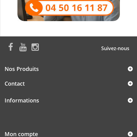
Suivez-nous
Nos Produits
Contact
Informations
Mon compte