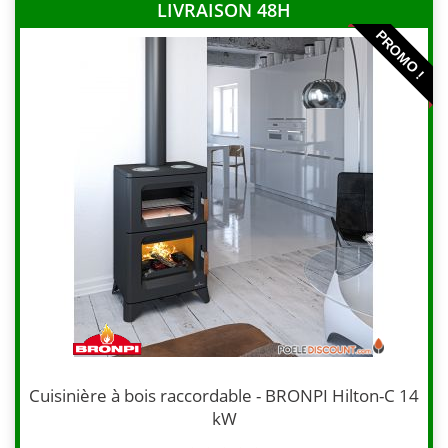
LIVRAISON 48H
PROMO !
Cuisinière à bois raccordable - BRONPI Hilton-C 14
kW