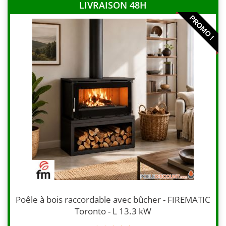
LIVRAISON 48H
PROMO !
Poêle à bois raccordable avec bûcher - FIREMATIC
Toronto - L 13.3 kW