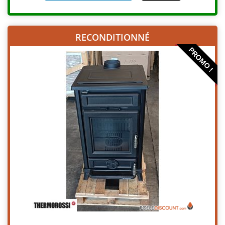
RECONDITIONNÉ
PROMO !