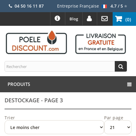
04 50 16 11 87
Entreprise Française
4.7 / 5
⭐
Blog
(0)
PRODUITS
DESTOCKAGE - PAGE 3
Trier
Par page