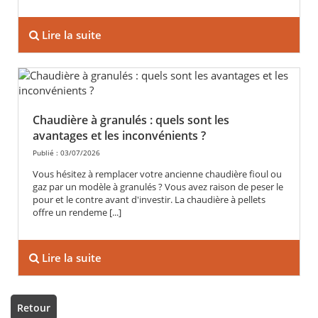
Lire la suite
Chaudière à granulés : quels sont les
avantages et les inconvénients ?
Publié : 03/07/2026
Vous hésitez à remplacer votre ancienne chaudière fioul ou
gaz par un modèle à granulés ? Vous avez raison de peser le
pour et le contre avant d'investir. La chaudière à pellets
offre un rendeme [...]
Lire la suite
Retour