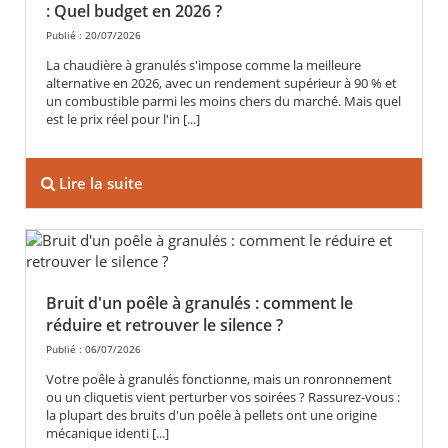
: Quel budget en 2026 ?
Publié : 20/07/2026
La chaudière à granulés s'impose comme la meilleure
alternative en 2026, avec un rendement supérieur à 90 % et
un combustible parmi les moins chers du marché. Mais quel
est le prix réel pour l'in [...]
Lire la suite
Bruit d'un poêle à granulés : comment le
réduire et retrouver le silence ?
Publié : 06/07/2026
Votre poêle à granulés fonctionne, mais un ronronnement
ou un cliquetis vient perturber vos soirées ? Rassurez-vous :
la plupart des bruits d'un poêle à pellets ont une origine
mécanique identi [...]