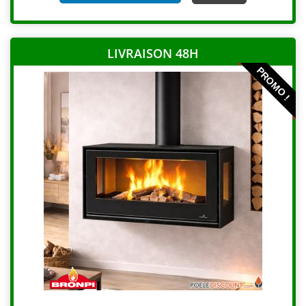
LIVRAISON 48H
PROMO !