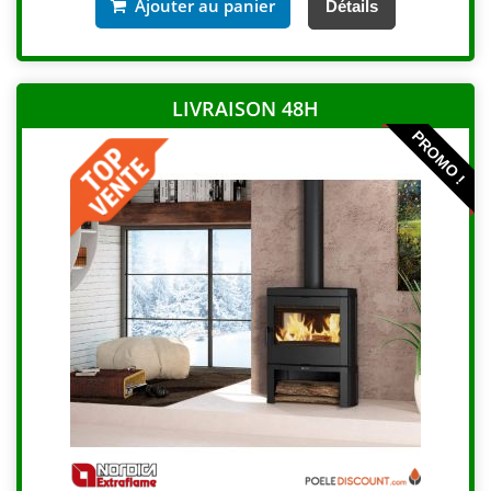
Ajouter au panier
Détails
LIVRAISON 48H
PROMO !