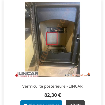
Vermiculite postérieure - LINCAR
82,30 €
Ajouter au panier