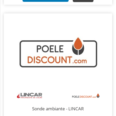
Sonde ambiante - LINCAR