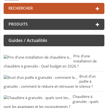
RECHERCHER
PRODUITS
Guides / Actualités
Prix d'une
installation de
chaudière à granulés : Quel budget en 2026 ?
Bruit d'un
poêle à
granulés : comment le réduire et retrouver le silence ?
Chaudière à
granulés : quels
sont les avantages et les inconvénients ?