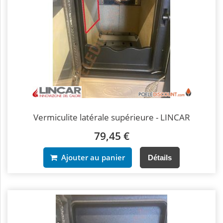
Vermiculite latérale supérieure - LINCAR
79,45 €
Ajouter au panier
Détails