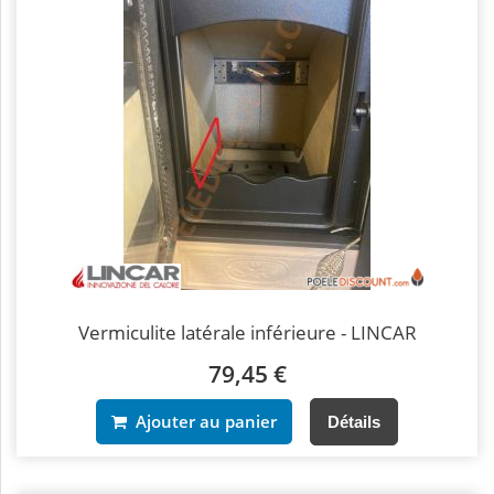
Vermiculite latérale inférieure - LINCAR
79,45 €
Ajouter au panier
Détails