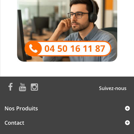
Suivez-nous
Nos Produits
Contact