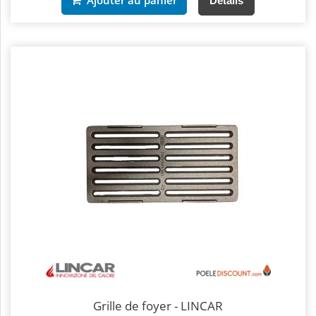
Détails
Grille de foyer - LINCAR