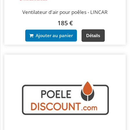
Ventilateur d'air pour poêles - LINCAR
185 €
Ajouter au panier
Détails