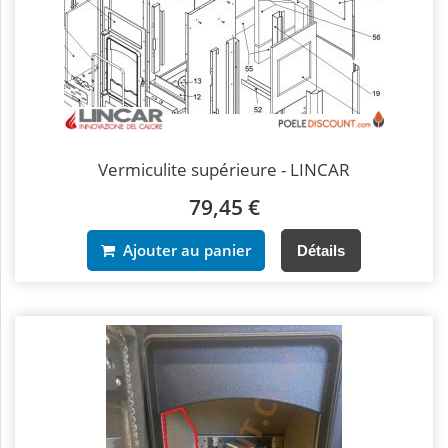
Vermiculite supérieure - LINCAR
79,45 €
Ajouter au panier
Détails