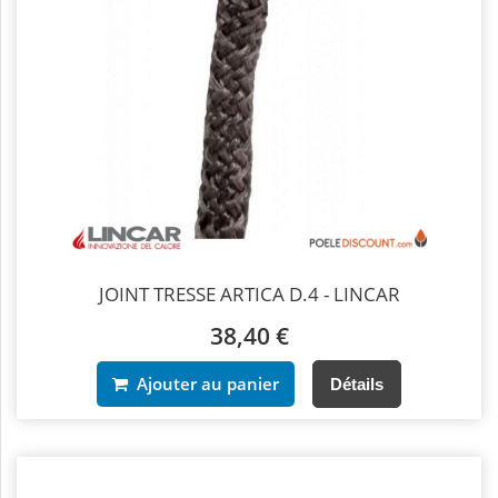
JOINT TRESSE ARTICA D.4 - LINCAR
38,40 €
Ajouter au panier
Détails