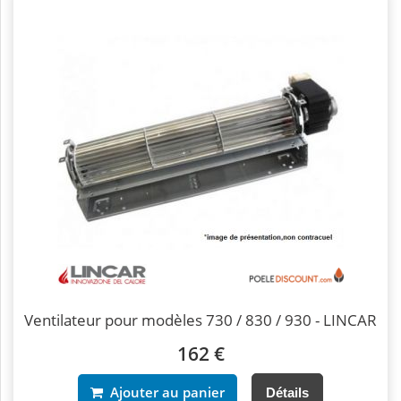
Ventilateur pour modèles 730 / 830 / 930 - LINCAR
162 €
Ajouter au panier
Détails