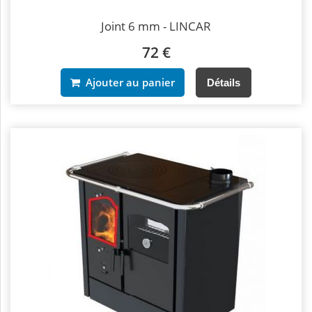
Joint 6 mm - LINCAR
72 €
Ajouter au panier
Détails