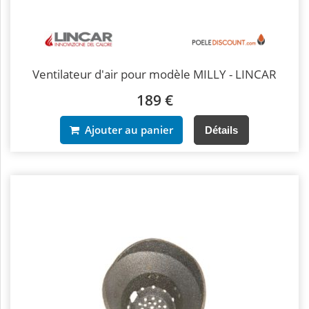
Ventilateur d'air pour modèle MILLY - LINCAR
189 €
Ajouter au panier
Détails