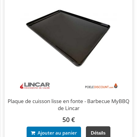
Plaque de cuisson lisse en fonte - Barbecue MyBBQ
de Lincar
50 €
Ajouter au panier
Détails