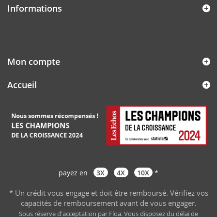
Informations
Mon compte
Accueil
payez en
3X
4X
10X
*
* Un crédit vous engage et doit être remboursé. Vérifiez vos
capacités de remboursement avant de vous engager
.
Sous réserve d'acceptation par Floa. Vous disposez du délai de