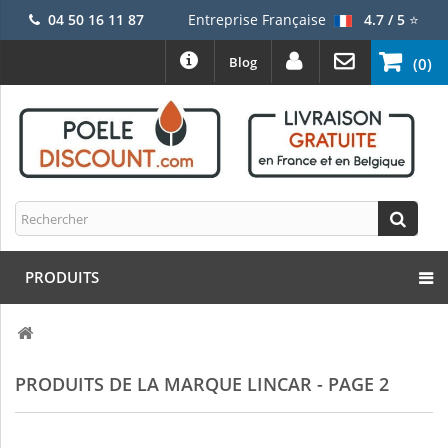
04 50 16 11 87
Entreprise Française
4.7 / 5
⭐
Blog
(0)
PRODUITS
PRODUITS DE LA MARQUE LINCAR - PAGE 2