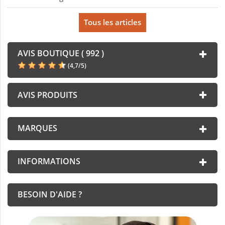
Tous les articles
AVIS BOUTIQUE ( 992 )
(
4,7
/
5
)
AVIS PRODUITS
MARQUES
INFORMATIONS
BESOIN D'AIDE ?