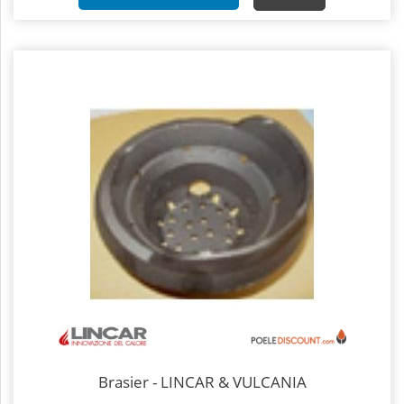
Brasier - LINCAR & VULCANIA