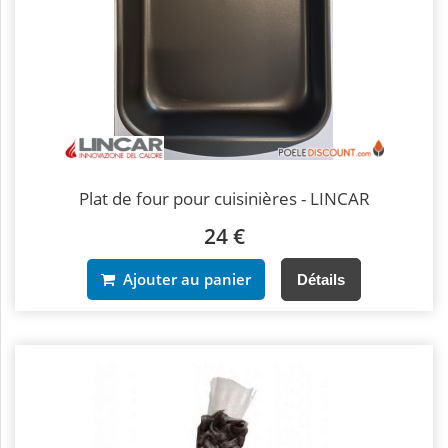
Plat de four pour cuisinières - LINCAR
24 €
Ajouter au panier
Détails