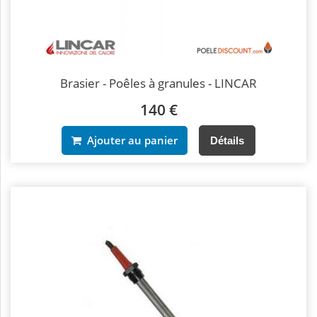
Brasier - Poêles à granules - LINCAR
140 €
Ajouter au panier
Détails