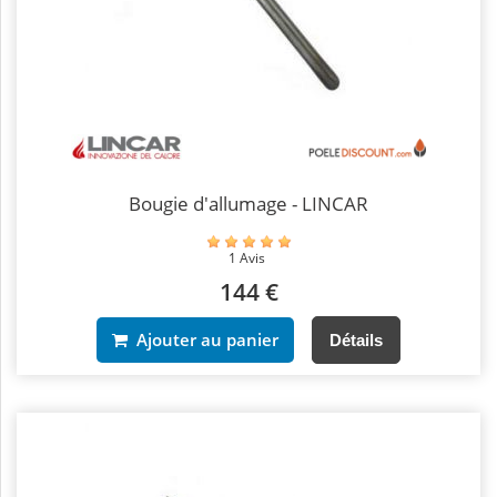
Bougie d'allumage - LINCAR
1 Avis
144 €
Ajouter au panier
Détails