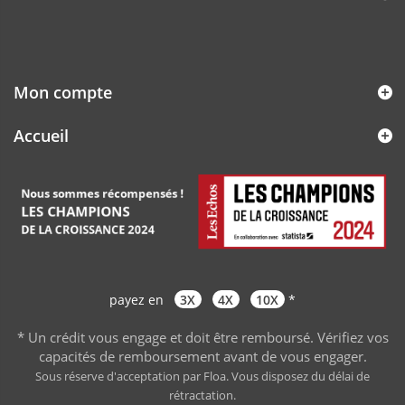
Mon compte
Accueil
payez en
3X
4X
10X
*
* Un crédit vous engage et doit être remboursé. Vérifiez vos
capacités de remboursement avant de vous engager
.
Sous réserve d'acceptation par Floa. Vous disposez du délai de
rétractation.