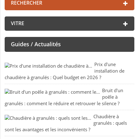
RECHERCHER
VITRE
Guides / Actualités
Prix d'une
installation de
chaudière à granulés : Quel budget en 2026 ?
Bruit d'un
poêle à
granulés : comment le réduire et retrouver le silence ?
Chaudière à
granulés : quels
sont les avantages et les inconvénients ?