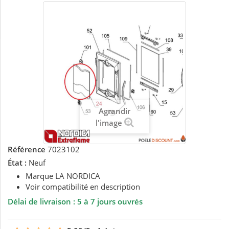
Agrandir
l'image
Référence
7023102
État :
Neuf
Marque LA NORDICA
Voir compatibilité en description
Délai de livraison : 5 à 7 jours ouvrés