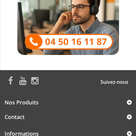
Suivez-nous
Nos Produits
Contact
Informations