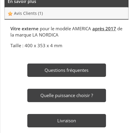
En savoir plus
Avis Clients
(1)
Vitre externe
pour le modèle AMERICA
après 2017
de
la marque LA NORDICA
Taille : 400 x 353 x 4 mm
Questions fréquentes
Quelle puissance choisir ?
Livraison