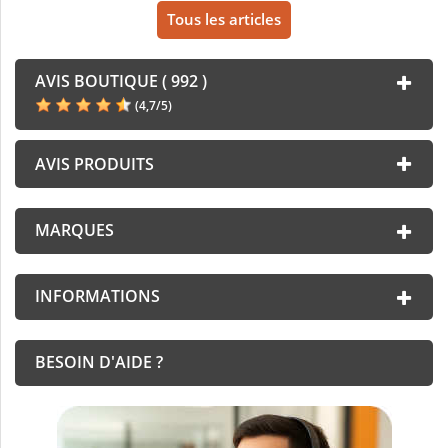
Tous les articles
AVIS BOUTIQUE ( 992 )
(
4,7
/
5
)
AVIS PRODUITS
MARQUES
INFORMATIONS
BESOIN D'AIDE ?