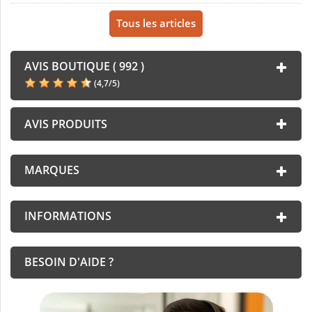
Tous les articles
AVIS BOUTIQUE ( 992 )
(
4,7
/
5
)
AVIS PRODUITS
MARQUES
INFORMATIONS
BESOIN D'AIDE ?