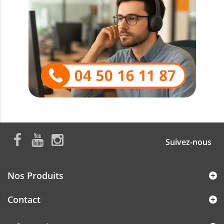
Suivez-nous
Nos Produits
Contact