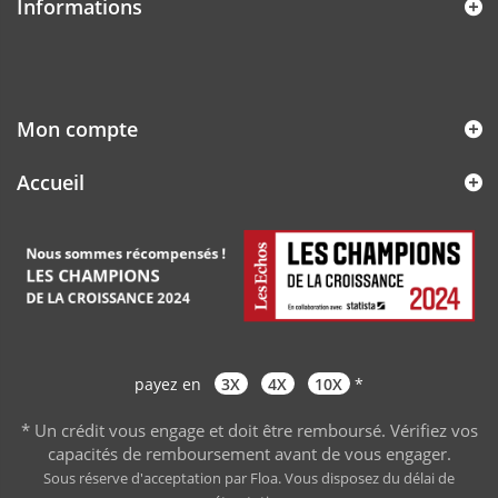
Informations
Mon compte
Accueil
payez en
3X
4X
10X
*
* Un crédit vous engage et doit être remboursé. Vérifiez vos
capacités de remboursement avant de vous engager
.
Sous réserve d'acceptation par Floa. Vous disposez du délai de