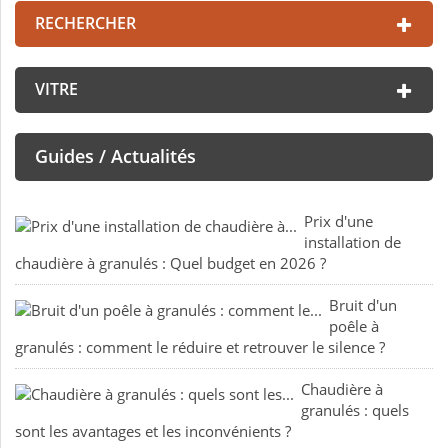
RECHERCHER
VITRE
Guides / Actualités
Prix d'une
installation de
chaudière à granulés : Quel budget en 2026 ?
Bruit d'un
poêle à
granulés : comment le réduire et retrouver le silence ?
Chaudière à
granulés : quels
sont les avantages et les inconvénients ?