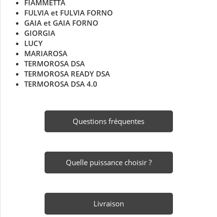
FIAMMETTA
FULVIA et FULVIA FORNO
GAIA et GAIA FORNO
GIORGIA
LUCY
MARIAROSA
TERMOROSA DSA
TERMOROSA READY DSA
TERMOROSA DSA 4.0
Questions fréquentes
Quelle puissance choisir ?
Livraison