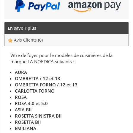
En savoir plus
Avis Clients
(0)
Vitre de foyer pour le modèles de cuisinières de la
marque LA NORDICA suivants :
AURA
OMBRETTA / 12 et 13
OMBRETTA FORNO / 12 et 13
CARLOTTA FORNO
ROSA
ROSA 4.0 et 5.0
ASIA BII
ROSETTA SINISTRA BII
ROSETTA BII
EMILIANA