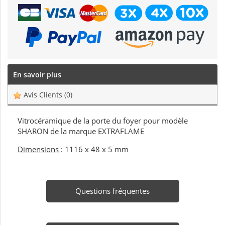
En savoir plus
Avis Clients
(0)
Vitrocéramique de la porte du foyer pour modèle
SHARON de la marque EXTRAFLAME
Dimensions
: 1116 x 48 x 5 mm
Questions fréquentes