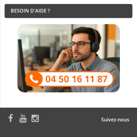
BESOIN D'AIDE ?
Suivez-nous