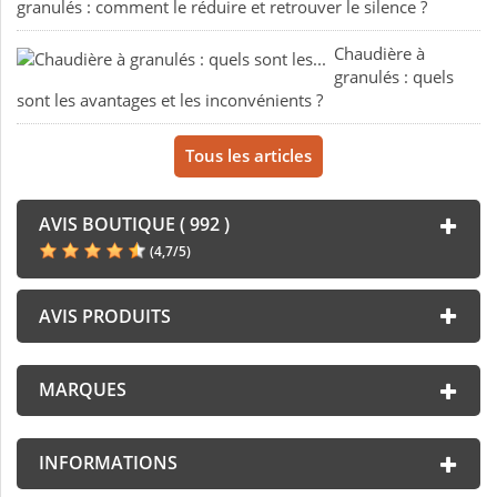
granulés : comment le réduire et retrouver le silence ?
Chaudière à
granulés : quels
sont les avantages et les inconvénients ?
Tous les articles
AVIS BOUTIQUE ( 992 )
(
4,7
/
5
)
AVIS PRODUITS
MARQUES
INFORMATIONS