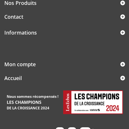
Nos Produits
Contact
Informations
Mon compte
Accueil