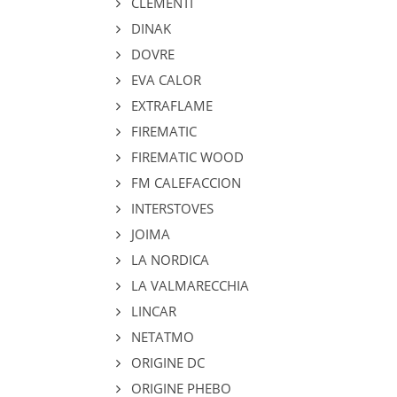
CLEMENTI
DINAK
DOVRE
EVA CALOR
EXTRAFLAME
FIREMATIC
FIREMATIC WOOD
FM CALEFACCION
INTERSTOVES
JOIMA
LA NORDICA
LA VALMARECCHIA
LINCAR
NETATMO
ORIGINE DC
ORIGINE PHEBO