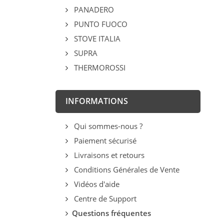
PANADERO
PUNTO FUOCO
STOVE ITALIA
SUPRA
THERMOROSSI
INFORMATIONS
Qui sommes-nous ?
Paiement sécurisé
Livraisons et retours
Conditions Générales de Vente
Vidéos d'aide
Centre de Support
Questions fréquentes