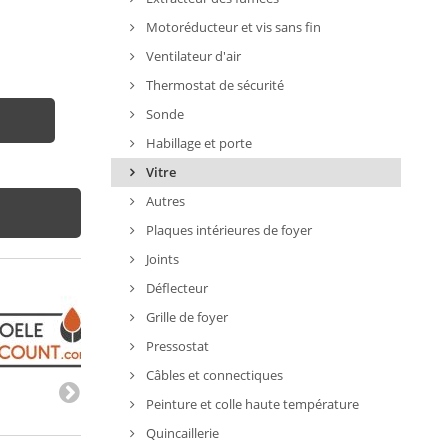
Motoréducteur et vis sans fin
Ventilateur d'air
Thermostat de sécurité
Sonde
Habillage et porte
Vitre
Autres
Plaques intérieures de foyer
Joints
Déflecteur
Grille de foyer
Pressostat
Câbles et connectiques
Peinture et colle haute température
Quincaillerie