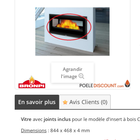
Agrandir
l'image
En savoir plus
Avis Clients
(0)
Vitre
avec
joints inclus
pour le modèle d'insert à bois
Dimensions
: 844 x 468 x 4 mm