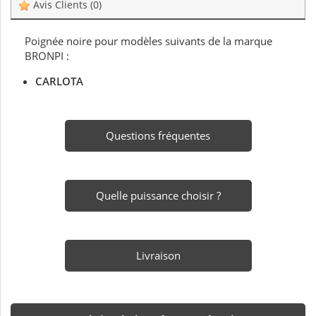
Avis Clients
(0)
Poignée noire pour modèles suivants de la marque
BRONPI :
CARLOTA
Questions fréquentes
Quelle puissance choisir ?
Livraison