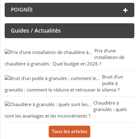
POIGNÉE
Guides / Actualités
Prix d'une
installation de
chaudière à granulés : Quel budget en 2026 ?
Bruit d'un
poêle à
granulés : comment le réduire et retrouver le silence ?
Chaudière à
granulés : quels
sont les avantages et les inconvénients ?
Tous les articles