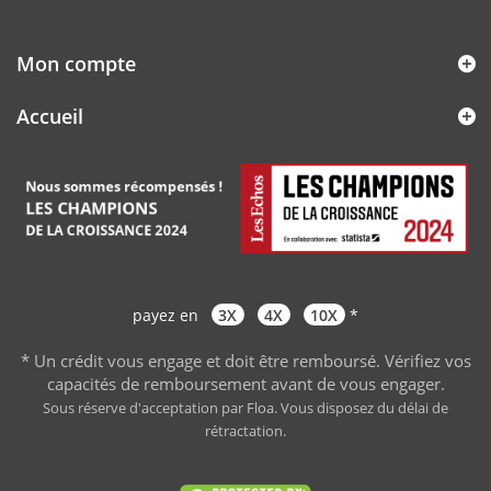
Mon compte
Accueil
payez en
3X
4X
10X
*
* Un crédit vous engage et doit être remboursé. Vérifiez vos
capacités de remboursement avant de vous engager
.
Sous réserve d'acceptation par Floa. Vous disposez du délai de
rétractation.