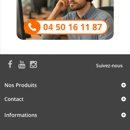
Suivez-nous
Nos Produits
Contact
Informations