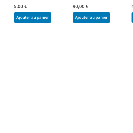
5,00 €
90,00 €
Ajouter au panier
Ajouter au panier