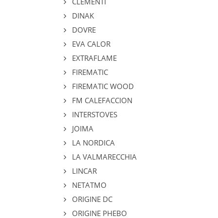
CLEMENTI
DINAK
DOVRE
EVA CALOR
EXTRAFLAME
FIREMATIC
FIREMATIC WOOD
FM CALEFACCION
INTERSTOVES
JOIMA
LA NORDICA
LA VALMARECCHIA
LINCAR
NETATMO
ORIGINE DC
ORIGINE PHEBO