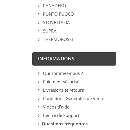
PANADERO
PUNTO FUOCO
STOVE ITALIA
SUPRA
THERMOROSSI
INFORMATIONS
Qui sommes-nous ?
Paiement sécurisé
Livraisons et retours
Conditions Générales de Vente
Vidéos d'aide
Centre de Support
Questions fréquentes