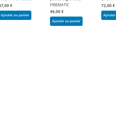
FIREMATIC
47,00 €
72,00 €
46,00 €
Ajouter au panier
Ajouter
Ajouter au panier