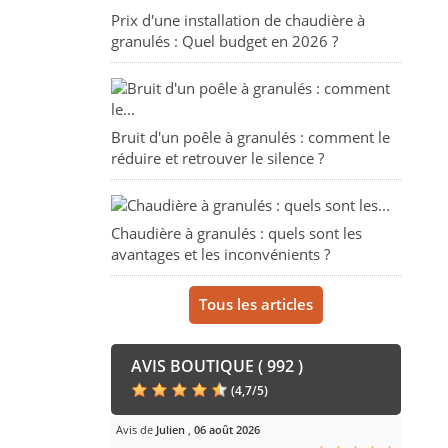
Prix d'une installation de chaudière à
granulés : Quel budget en 2026 ?
Bruit d'un poêle à granulés : comment le
réduire et retrouver le silence ?
Chaudière à granulés : quels sont les
avantages et les inconvénients ?
Tous les articles
AVIS BOUTIQUE ( 992 )
(
4,7
/
5
)
Avis de
Julien
,
06 août 2026