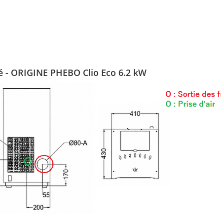
lé - ORIGINE PHEBO Clio Eco 6.2 kW