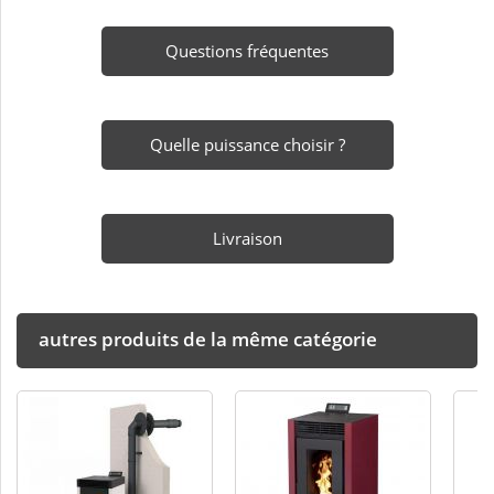
Questions fréquentes
Quelle puissance choisir ?
Livraison
autres produits de la même catégorie