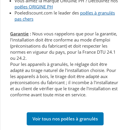
Vous aimez la marque ORIGINE PH ? Découvrez nos
poêles ORIGINE PH
Poelediscount.com le leader des
poêles à granulés
pas chers
Garantie
:
Nous vous rappelons que pour la garantie,
l'installation doit être conforme au mode d'emploi
(préconisations du fabricant) et doit respecter les
normes en vigueur du pays, pour la France DTU 24.1
ou 24.2.
Pour les appareils à granulés, le réglage doit être
adapté au tirage naturel de l'installation choisie. Pour
les appareils à bois, le tirage doit être adapté aux
préconisations du fabricant ; il incombe à l'installateur
et au client de vérifier que le tirage de l'installation est
conforme avant toute mise en service.
Voir tous nos poêles à granulés