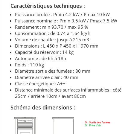
Caractéristiques techniques :
Puissance brulée : Pmin 4.2 kW / Pmax 10 kW
Puissance nominale : Pmin 3.5 kW / Pmax 7.5 kW
Rendement : min 93.70 / max 95 %
Consommation : de 0.74 à 1.64 kg/h
Volume de chauffe : jusqu'à 215 m3
Dimensions : L 450 x P 450 x H 970 mm
Capacité du réservoir : 14 kg
Autonomie : de 6h à 18h
Poids : 110 kg
Diamètre sortie des fumées : 80 mm
Diamètre arrivée d'air : 40 mm
Classe énergétique : A++
Distance minimale des surfaces inflammables : côté
25cm / arrière 10cm / avant 80cm
Schéma des dimensions :