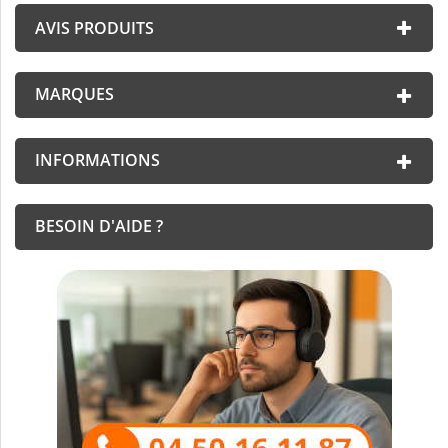
AVIS PRODUITS
MARQUES
INFORMATIONS
BESOIN D'AIDE ?