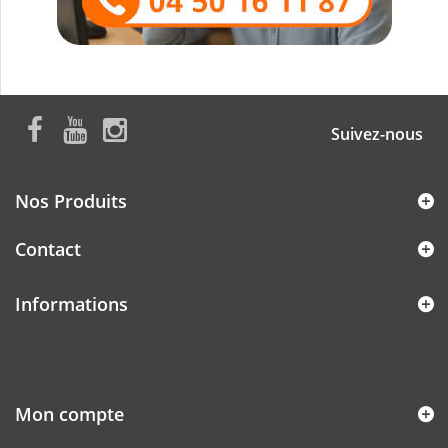
Suivez-nous
Nos Produits
Contact
Informations
Mon compte