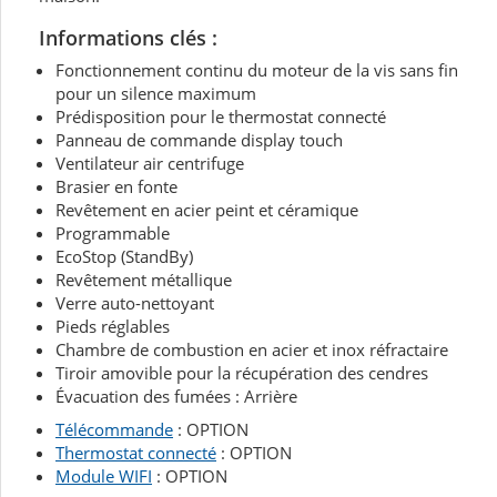
Informations clés :
Fonctionnement continu du moteur de la vis sans fin
pour un silence maximum
Prédisposition pour le thermostat connecté
Panneau de commande display touch
Ventilateur air centrifuge
Brasier en fonte
Revêtement en acier peint et céramique
Programmable
EcoStop (StandBy)
Revêtement métallique
Verre auto-nettoyant
Pieds réglables
Chambre de combustion en acier et inox réfractaire
Tiroir amovible pour la récupération des cendres
Évacuation des fumées : Arrière
Télécommande
: OPTION
Thermostat connecté
: OPTION
Module WIFI
: OPTION