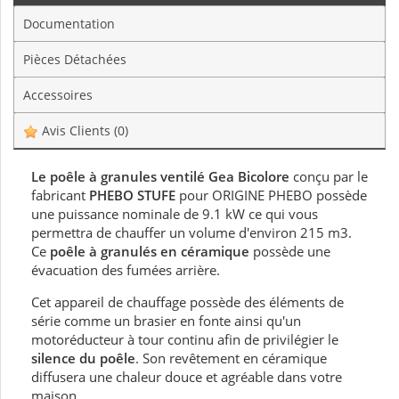
Documentation
Pièces Détachées
Accessoires
Avis Clients
(0)
Le poêle à granules ventilé Gea Bicolore
conçu par le
fabricant
PHEBO STUFE
pour ORIGINE PHEBO possède
une puissance nominale de 9.1 kW ce qui vous
permettra de chauffer un volume d'environ 215 m3.
Ce
poêle à granulés en céramique
possède une
évacuation des fumées arrière.
Cet appareil de chauffage possède des éléments de
série comme un brasier en fonte ainsi qu'un
motoréducteur à tour continu afin de privilégier le
silence du poêle
. Son revêtement en céramique
diffusera une chaleur douce et agréable dans votre
maison.