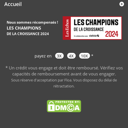
Accueil
payez en
3X
4X
10X
*
* Un crédit vous engage et doit être remboursé. Vérifiez vos
capacités de remboursement avant de vous engager
.
Sous réserve d'acceptation par Floa. Vous disposez du délai de
rétractation.