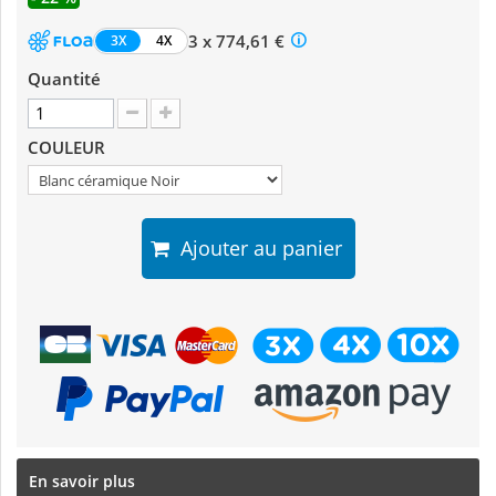
3 x 774,61 €
3X
4X
Quantité
COULEUR
Ajouter au panier
En savoir plus