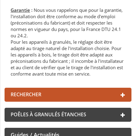
Garantie
:
Nous vous rappelons que pour la garantie,
l'installation doit être conforme au mode d'emploi
(préconisations du fabricant) et doit respecter les
normes en vigueur du pays, pour la France DTU 24.1
ou 24.2.
Pour les appareils à granulés, le réglage doit être
adapté au tirage naturel de l'installation choisie. Pour
les appareils à bois, le tirage doit être adapté aux
préconisations du fabricant ; il incombe à l'installateur
et au client de vérifier que le tirage de l'installation est
conforme avant toute mise en service.
RECHERCHER
POÊLES À GRANULÉS ÉTANCHES
Guides / Actualités