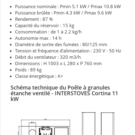
Puissance nominale : Pmin 5.1 kW / Pmax 10.8 kW
Puissance brûlée : Pmin 4.3 kW / Pmax 9.6 kW
Rendement : 87 %
Capacité du réservoir : 15 kg
Consommation : de 1 à 2.2 kg/h
Autonomie max : 14 h
Diamètre de sortie des fumées : 80/125 mm
Tension et fréquence d’alimentation : 230 V - 50 Hz
Débit du ventilateur : 320 m3/h
Dimensions : H 1003 x L 280 x P 760 mm
Poids : 89 kg
Classe énergétique : A+
Schéma technique du Poêle à granules
étanche ventilé -
INTERSTOVES Cortina 11
kW