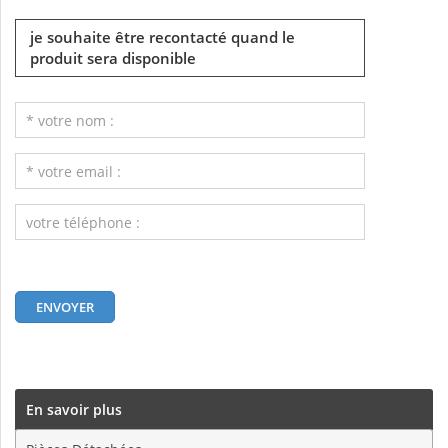
je souhaite être recontacté quand le
produit sera disponible
En savoir plus