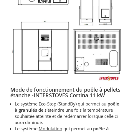
Mode de fonctionnement du
poêle à pellets
étanche -
INTERSTOVES Cortina 11 kW
Le système
Eco-Stop (StandBy)
qui permet au
poêle
à granulés
de s'éteindre une fois la température
souhaitée atteinte et de redémarrer lorsque celle ci
aura diminué.
Le système
Modulation
qui permet au
poêle à