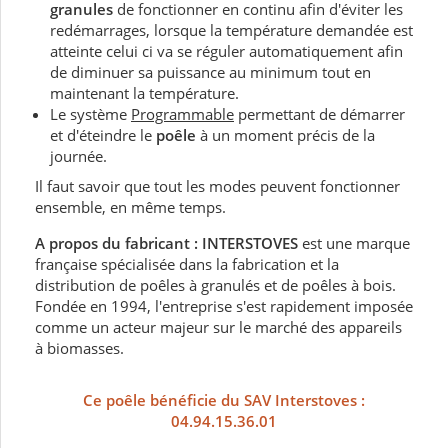
granules
de fonctionner en continu afin d'éviter les
redémarrages, lorsque la température demandée est
atteinte celui ci va se réguler automatiquement afin
de diminuer sa puissance au minimum tout en
maintenant la température.
Le système
Programmable
permettant de démarrer
et d'éteindre le
poêle
à un moment précis de la
journée.
Il faut savoir que tout les modes peuvent fonctionner
ensemble, en même temps.
A propos du fabricant :
INTERSTOVES
est une marque
française spécialisée dans la fabrication et la
distribution de poêles à granulés et de poêles à bois.
Fondée en 1994, l'entreprise s'est rapidement imposée
comme un acteur majeur sur le marché des appareils
à biomasses.
Ce poêle bénéficie du SAV Interstoves :
04.94.15.36.01