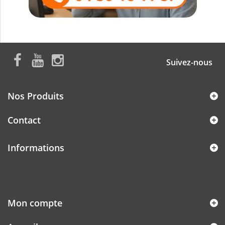
Suivez-nous
Nos Produits
Contact
Informations
Mon compte