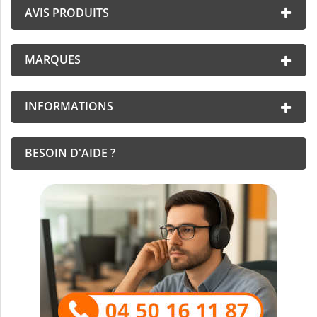
AVIS PRODUITS
MARQUES
INFORMATIONS
BESOIN D'AIDE ?