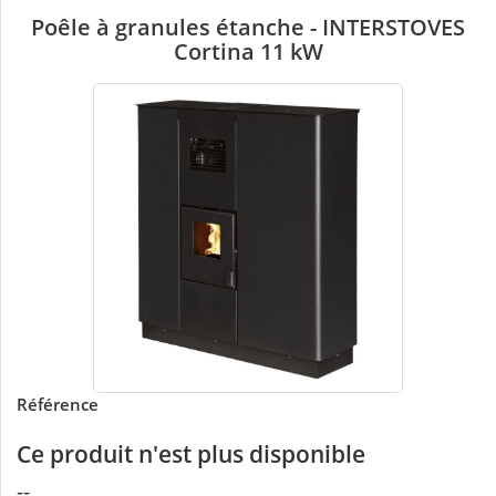
Poêle à granules étanche - INTERSTOVES
Cortina 11 kW
Référence
Ce produit n'est plus disponible
--