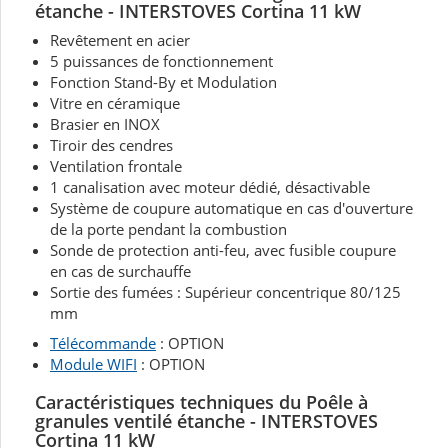
étanche - INTERSTOVES Cortina 11 kW
Revêtement en acier
5 puissances de fonctionnement
Fonction Stand-By et Modulation
Vitre en céramique
Brasier en INOX
Tiroir des cendres
Ventilation frontale
1 canalisation avec moteur dédié, désactivable
Système de coupure automatique en cas d'ouverture
de la porte pendant la combustion
Sonde de protection anti-feu, avec fusible coupure
en cas de surchauffe
Sortie des fumées : Supérieur concentrique 80/125
mm
Télécommande
: OPTION
Module WIFI
: OPTION
Caractéristiques techniques du Poêle à
granules ventilé étanche - INTERSTOVES
Cortina 11 kW