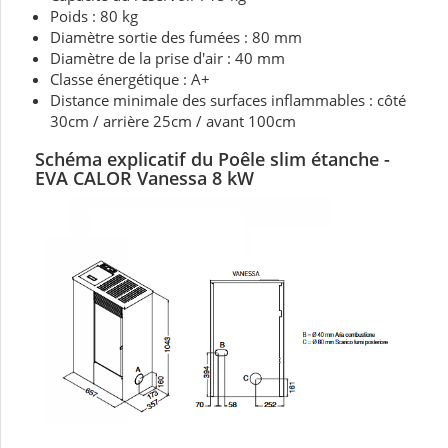
Poids : 80 kg
Diamètre sortie des fumées : 80 mm
Diamètre de la prise d'air : 40 mm
Classe énergétique : A+
Distance minimale des surfaces inflammables : côté
30cm / arrière 25cm / avant 100cm
Schéma explicatif du Poêle slim étanche -
EVA CALOR Vanessa 8 kW