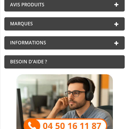
AVIS PRODUITS
MARQUES
INFORMATIONS
BESOIN D'AIDE ?