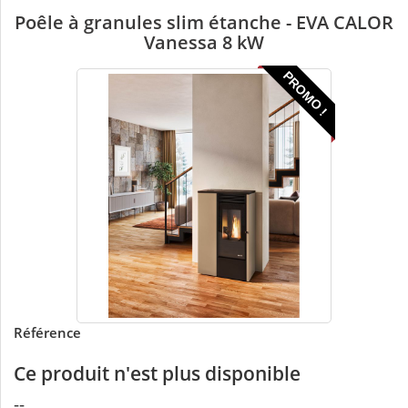
Poêle à granules slim étanche - EVA CALOR
Vanessa 8 kW
PROMO !
Référence
Ce produit n'est plus disponible
--