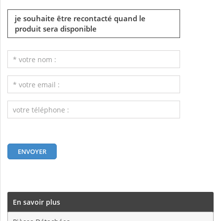
je souhaite être recontacté quand le
produit sera disponible
En savoir plus