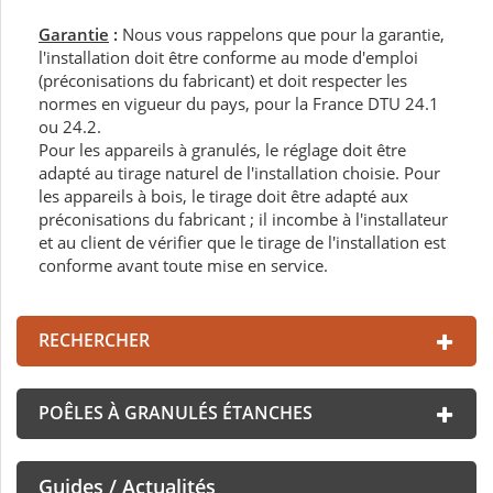
Garantie
:
Nous vous rappelons que pour la garantie,
l'installation doit être conforme au mode d'emploi
(préconisations du fabricant) et doit respecter les
normes en vigueur du pays, pour la France DTU 24.1
ou 24.2.
Pour les appareils à granulés, le réglage doit être
adapté au tirage naturel de l'installation choisie. Pour
les appareils à bois, le tirage doit être adapté aux
préconisations du fabricant ; il incombe à l'installateur
et au client de vérifier que le tirage de l'installation est
conforme avant toute mise en service.
RECHERCHER
POÊLES À GRANULÉS ÉTANCHES
Guides / Actualités