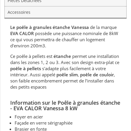
Pièces Détachées
Accessoires
Le poêle à granules étanche Vanessa
de la marque
EVA CALOR
possède une puissance nominale de 8kW
ce qui vous permettra de chauffer un logement
d'environ 200m3.
Ce poêle à pellets est
étanche
permet une installation
dans les zones 1, 2 ou 3. Avec son design extra-plat ce
poêle à pellets
s'adapte plus facilement à votre
intérieur. Aussi appelé
poêle slim
,
poêle de couloir
,
son faible encombrement permet de l’installer dans
des petits espaces
Information sur le Poêle à granules étanche
- EVA CALOR Vanessa 8 kW
Foyer en acier
Façade en verre sérigraphiée
Brasier en fonte