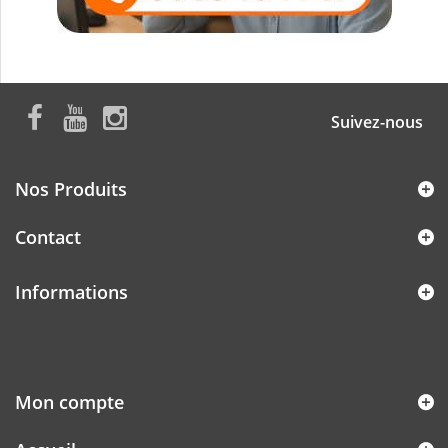
Suivez-nous
Nos Produits
Contact
Informations
Mon compte