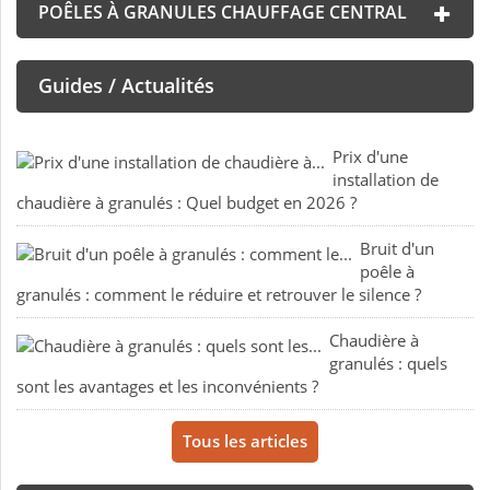
POÊLES À GRANULES CHAUFFAGE CENTRAL
Guides / Actualités
Prix d'une
installation de
chaudière à granulés : Quel budget en 2026 ?
Bruit d'un
poêle à
granulés : comment le réduire et retrouver le silence ?
Chaudière à
granulés : quels
sont les avantages et les inconvénients ?
Tous les articles