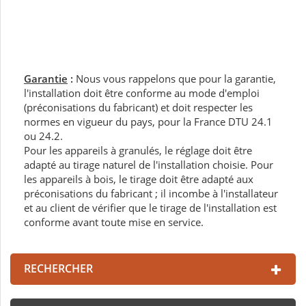
Garantie
:
Nous vous rappelons que pour la garantie,
l'installation doit être conforme au mode d'emploi
(préconisations du fabricant) et doit respecter les
normes en vigueur du pays, pour la France DTU 24.1
ou 24.2.
Pour les appareils à granulés, le réglage doit être
adapté au tirage naturel de l'installation choisie. Pour
les appareils à bois, le tirage doit être adapté aux
préconisations du fabricant ; il incombe à l'installateur
et au client de vérifier que le tirage de l'installation est
conforme avant toute mise en service.
RECHERCHER