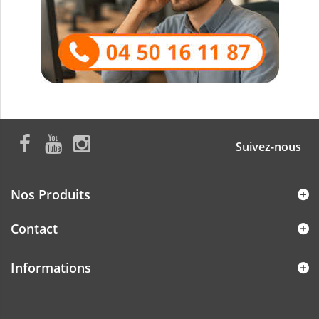
Suivez-nous
Nos Produits
Contact
Informations