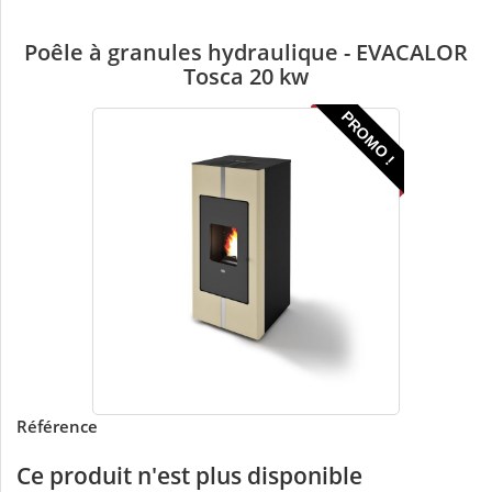
Poêle à granules hydraulique - EVACALOR
Tosca 20 kw
PROMO !
Référence
Ce produit n'est plus disponible