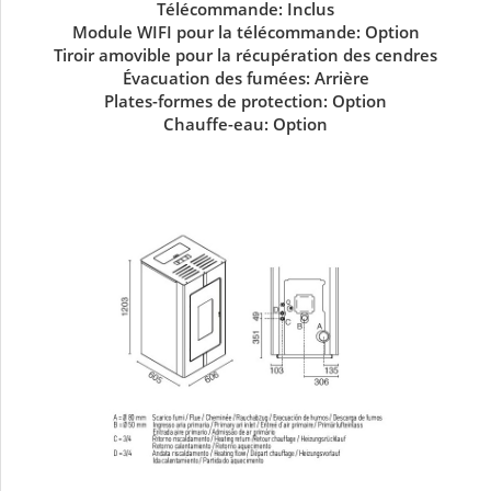
Télécommande: Inclus
Module WIFI pour la télécommande: Option
Tiroir amovible pour la récupération des cendres
Évacuation des fumées: Arrière
Plates-formes de protection: Option
Chauffe-eau: Option