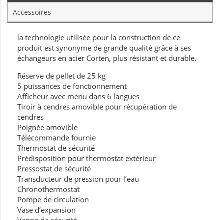
Accessoires
la technologie utilisée pour la construction de ce
produit est synonyme de grande qualité grâce à ses
échangeurs en acier Corten, plus résistant et durable.
Réserve de pellet de 25 kg
5 puissances de fonctionnement
Afficheur avec menu dans 6 langues
Tiroir à cendres amovible pour récupération de
cendres
Poignée amovible
Télécommande fournie
Thermostat de sécurité
Prédisposition pour thermostat extérieur
Pressostat de sécurité
Transducteur de pression pour l’eau
Chronothermostat
Pompe de circulation
Vase d’expansion