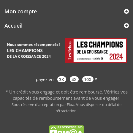
Mon compte
Accueil
payez en
3X
4X
10X
*
* Un crédit vous engage et doit être remboursé. Vérifiez vos
capacités de remboursement avant de vous engager
.
Sous réserve d'acceptation par Floa. Vous disposez du délai de
rétractation.