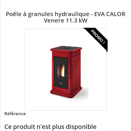
Poêle à granules hydraulique - EVA CALOR
Venere 11.3 kW
PROMO !
Référence
Ce produit n'est plus disponible