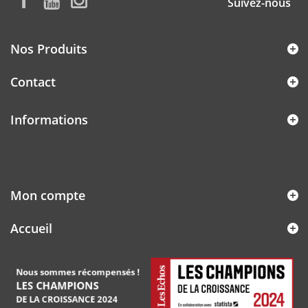
Suivez-nous
Nos Produits
Contact
Informations
Mon compte
Accueil