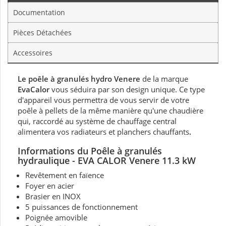
Documentation
Pièces Détachées
Accessoires
Le poêle à granulés hydro Venere
de la marque
EvaCalor
vous séduira par son design unique. Ce type
d'appareil vous permettra de vous servir de votre
poêle à pellets de la même manière qu'une chaudière
qui, raccordé au système de chauffage central
alimentera vos radiateurs et planchers chauffants
.
Informations d
u Poêle à granulés
hydraulique - EVA CALOR Venere 11.3 kW
Revêtement en faïence
Foyer en acier
Brasier en INOX
5 puissances de fonctionnement
Poignée amovible