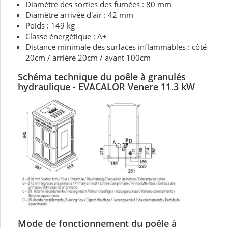
Diamètre des sorties des fumées : 80 mm
Diamètre arrivée d'air : 42 mm
Poids : 149 kg
Classe énergétique : A+
Distance minimale des surfaces inflammables : côté
20cm / arrière 20cm / avant 100cm
Schéma technique
du poêle à granulés
hydraulique - EVACALOR Venere 11.3
kW
Mode de fonctionnement du
poêle
à