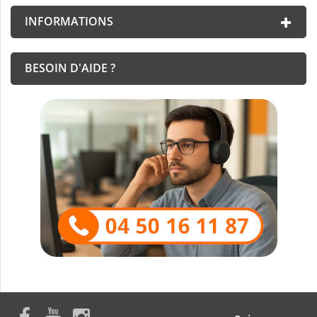
INFORMATIONS
BESOIN D'AIDE ?