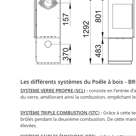
Les différents systèmes du Poêle à bois - 
SYSTEME VERRE PROPRE (SCL)
:
consiste en l’entrée d’a
du verre, améliorant ainsi la combustion, empêchant le
SYSTÈME TRIPLE COMBUSTION (STC)
:
Grâce à cette t
brûlés pendant la deuxième combustion. De cette maniè
élevées.