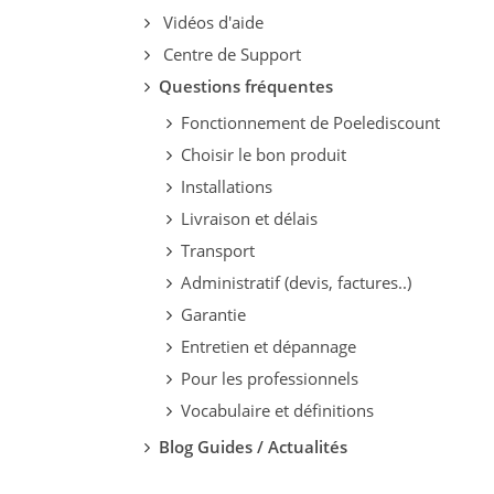
Vidéos d'aide
Centre de Support
Questions fréquentes
Fonctionnement de Poelediscount
Choisir le bon produit
Installations
Livraison et délais
Transport
Administratif (devis, factures..)
Garantie
Entretien et dépannage
Pour les professionnels
Vocabulaire et définitions
Blog Guides / Actualités