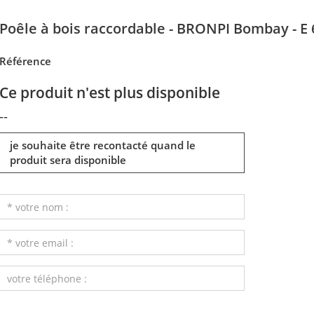
Poêle à bois raccordable - BRONPI Bombay - E
Référence
Ce produit n'est plus disponible
--
je souhaite être recontacté quand le
produit sera disponible