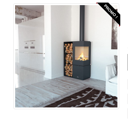
PROMO !