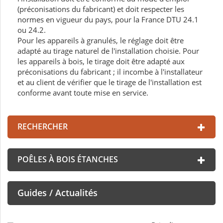
(préconisations du fabricant) et doit respecter les
normes en vigueur du pays, pour la France DTU 24.1
ou 24.2.
Pour les appareils à granulés, le réglage doit être
adapté au tirage naturel de l'installation choisie. Pour
les appareils à bois, le tirage doit être adapté aux
préconisations du fabricant ; il incombe à l'installateur
et au client de vérifier que le tirage de l'installation est
conforme avant toute mise en service.
RECHERCHER
POÊLES À BOIS ÉTANCHES
Guides / Actualités