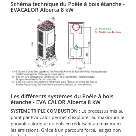
Schéma technique d
u Poêle à bois étanche -
EVACALOR Alberta 8 kW
Les différents systèmes du Poêle à bois
étanche - EVA CALOR Alberta 8 kW
SYSTEME TRIPLE COMBUSTION
:
Le processus mis au
point par Eva Calòr permet d’exploiter au maximum le
pouvoir calorique du bois en réduisant au maximum
les émissions. Grâce à un parcours forcé, les gaz non