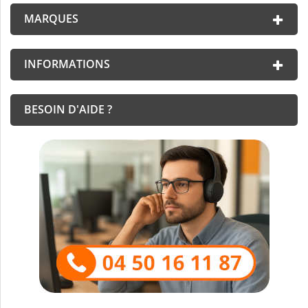
MARQUES
INFORMATIONS
BESOIN D'AIDE ?