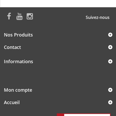
Suivez-nous
Nos Produits
Contact
Informations
Mon compte
Accueil