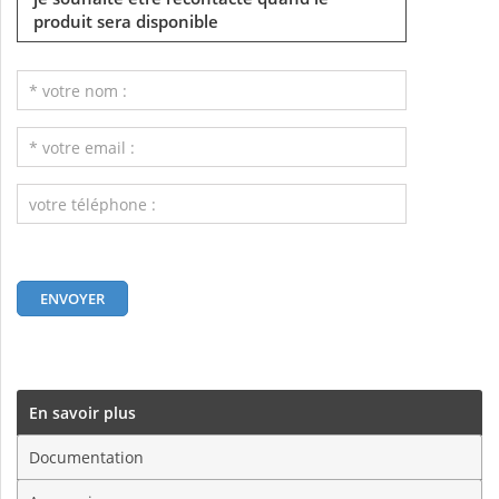
produit sera disponible
En savoir plus
Documentation