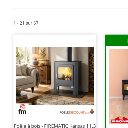
1 - 21 sur 67
Poêle à bois - FIREMATIC Kansas 11.3