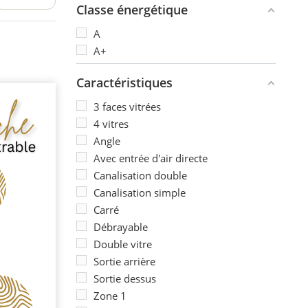
Classe énergétique
A
A+
Caractéristiques
3 faces vitrées
4 vitres
Angle
Avec entrée d'air directe
Canalisation double
Canalisation simple
Carré
Débrayable
Double vitre
Sortie arrière
Sortie dessus
Zone 1