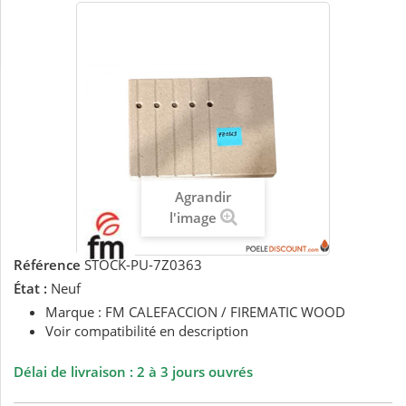
Agrandir
l'image
Référence
STOCK-PU-7Z0363
État :
Neuf
Marque : FM CALEFACCION / FIREMATIC WOOD
Voir compatibilité en description
Délai de livraison : 2 à 3 jours ouvrés