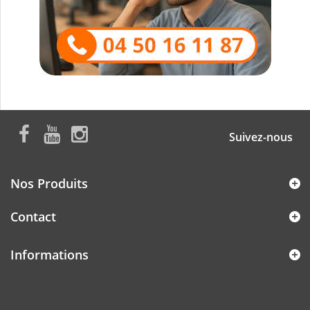
Suivez-nous
Nos Produits
Contact
Informations