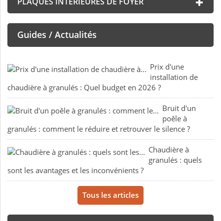
PLAQUES INTÉRIEURES DE FOYER
Guides / Actualités
Prix d'une
installation de
chaudière à granulés : Quel budget en 2026 ?
Bruit d'un
poêle à
granulés : comment le réduire et retrouver le silence ?
Chaudière à
granulés : quels
sont les avantages et les inconvénients ?
Tous les articles