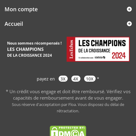
Mon compte
Accueil
payez en
3X
4X
10X
*
* Un crédit vous engage et doit être remboursé. Vérifiez vos
capacités de remboursement avant de vous engager
.
Sous réserve d'acceptation par Floa. Vous disposez du délai de
rétractation.