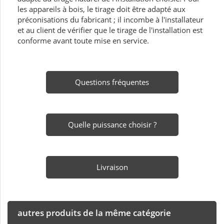
les appareils à bois, le tirage doit être adapté aux
préconisations du fabricant ; il incombe à l'installateur
et au client de vérifier que le tirage de l'installation est
conforme avant toute mise en service.
Questions fréquentes
Quelle puissance choisir ?
Livraison
autres produits de la même catégorie