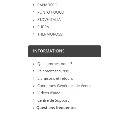
PANADERO
PUNTO FUOCO
STOVE ITALIA
SUPRA
THERMOROSSI
INFORMATIONS
Qui sommes-nous ?
Paiement sécurisé
Livraisons et retours
Conditions Générales de Vente
Vidéos d'aide
Centre de Support
Questions fréquentes