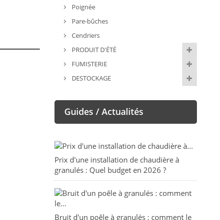
Poignée
Pare-bûches
Cendriers
PRODUIT D'ÉTÉ
FUMISTERIE
DESTOCKAGE
Guides / Actualités
Prix d'une installation de chaudière à
granulés : Quel budget en 2026 ?
Bruit d'un poêle à granulés : comment le