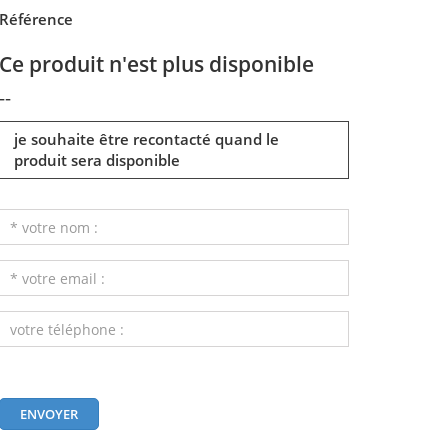
Référence
Ce produit n'est plus disponible
--
je souhaite être recontacté quand le
produit sera disponible