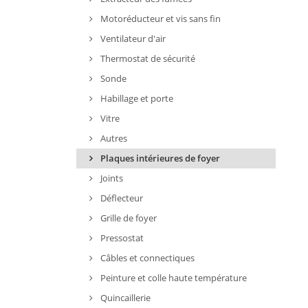
Motoréducteur et vis sans fin
Ventilateur d'air
Thermostat de sécurité
Sonde
Habillage et porte
Vitre
Autres
Plaques intérieures de foyer
Joints
Déflecteur
Grille de foyer
Pressostat
Câbles et connectiques
Peinture et colle haute température
Quincaillerie