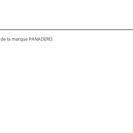
A de la marque PANADERO.