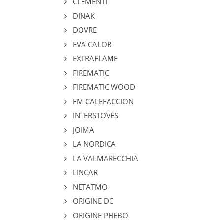
CLEMENTI
DINAK
DOVRE
EVA CALOR
EXTRAFLAME
FIREMATIC
FIREMATIC WOOD
FM CALEFACCION
INTERSTOVES
JOIMA
LA NORDICA
LA VALMARECCHIA
LINCAR
NETATMO
ORIGINE DC
ORIGINE PHEBO