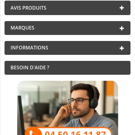
AVIS PRODUITS
MARQUES
INFORMATIONS
BESOIN D'AIDE ?