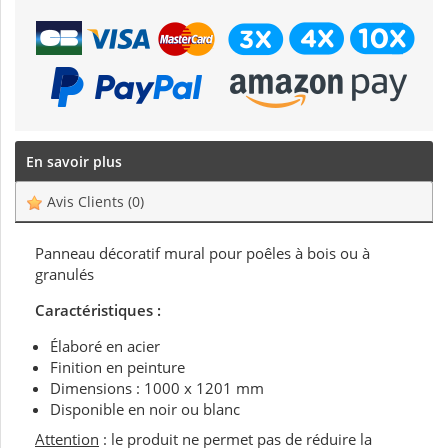
En savoir plus
Avis Clients
(0)
Panneau décoratif mural pour poêles à bois ou à
granulés
Caractéristiques :
Élaboré en acier
Finition en peinture
Dimensions : 1000 x 1201 mm
Disponible en noir ou blanc
Attention
: le produit ne permet pas de réduire la