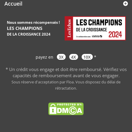
Accueil
payez en
3X
4X
10X
*
* Un crédit vous engage et doit être remboursé. Vérifiez vos
capacités de remboursement avant de vous engager
.
Sous réserve d'acceptation par Floa. Vous disposez du délai de
rétractation.