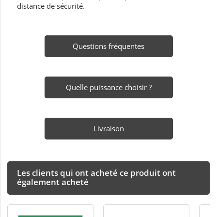
distance de sécurité.
Questions fréquentes
Quelle puissance choisir ?
Livraison
Les clients qui ont acheté ce produit ont
également acheté