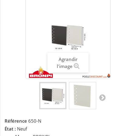
Agrandir
l'image
Référence
650-N
État :
Neuf