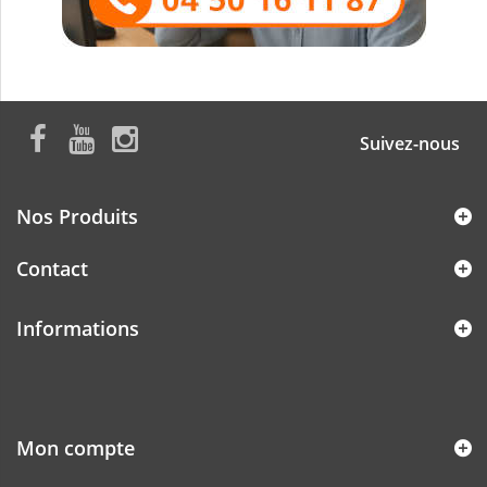
Suivez-nous
Nos Produits
Contact
Informations
Mon compte