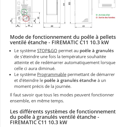
Mode de fonctionnement du
poêle à pellets
ventilé
étanche - FIREMATIC C11 10.3 kW
Le système
STOP&GO
permet au
poêle à granulés
de s'éteindre une fois la température souhaitée
atteinte et de redémarrer automatiquement lorsque
celle ci aura diminué.
Le système
Programmable
permettant de démarrer
et d'éteindre le
poêle à granulés étanche
à un
moment précis de la journée.
Il faut savoir que tous les modes peuvent fonctionner
ensemble, en même temps.
Les différents systèmes de fonctionnement
du poêle à granulés ventilé étanche -
FIREMATIC C11 10.3 kW