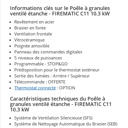
Informations clés sur le Poêle à granules
ventilé étanche - FIREMATIC C11 10.3 kW
Revêtement en acier
Brasier en fonte
Ventilation frontale
Vitrocéramique
Poignée amovible
Panneau des commandes digitales
5 niveaux de puissances
Programmable - STOP&GO
Prédisposition pour le thermostat extérieur
Sortie des fumées : Arrière / Supérieur
Télécommande : OFFERTE
Thermostat connecté
: OPTION
Caractéristiques techniques du Poêle à
granules ventilé étanche - FIREMATIC C11
10.3 kW
Système de Ventilation Silencieuse (SFS)
Système de Nettoyage Automatique du Brasier (SEB)