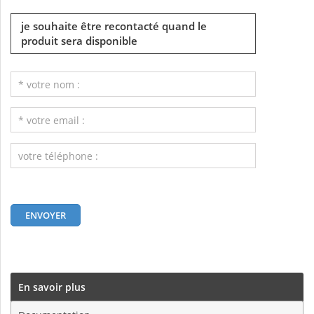
je souhaite être recontacté quand le
produit sera disponible
En savoir plus