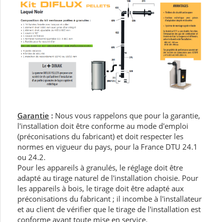
Garantie
:
Nous vous rappelons que pour la garantie,
l'installation doit être conforme au mode d'emploi
(préconisations du fabricant) et doit respecter les
normes en vigueur du pays, pour la France DTU 24.1
ou 24.2.
Pour les appareils à granulés, le réglage doit être
adapté au tirage naturel de l'installation choisie. Pour
les appareils à bois, le tirage doit être adapté aux
préconisations du fabricant ; il incombe à l'installateur
et au client de vérifier que le tirage de l'installation est
conforme avant toute mise en service.