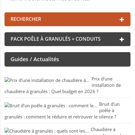
RECHERCHER
PACK POÊLE À GRANULÉS + CONDUITS
Guides / Actualités
Prix d'une
installation de
chaudière à granulés : Quel budget en 2026 ?
Bruit d'un
poêle à
granulés : comment le réduire et retrouver le silence ?
Chaudière à