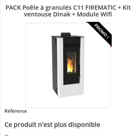
PACK Poêle à granulés C11 FIREMATIC + Kit
ventouse Dinak + Module Wifi
PROMO !
Référence
Ce produit n'est plus disponible
--