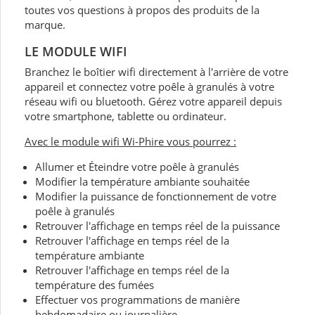
toutes vos questions à propos des produits de la
marque.
LE MODULE WIFI
Branchez le boîtier wifi directement à l'arrière de votre
appareil et connectez votre poêle à granulés à votre
réseau wifi ou bluetooth. Gérez votre appareil depuis
votre smartphone, tablette ou ordinateur.
Avec le module wifi Wi-Phire vous pourrez :
Allumer et Éteindre votre poêle à granulés
Modifier la température ambiante souhaitée
Modifier la puissance de fonctionnement de votre
poêle à granulés
Retrouver l'affichage en temps réel de la puissance
Retrouver l'affichage en temps réel de la
température ambiante
Retrouver l'affichage en temps réel de la
température des fumées
Effectuer vos programmations de manière
hebdomadaire ou journalière