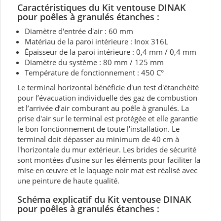
Caractéristiques du Kit ventouse DINAK
pour poêles à granulés étanches :
Diamètre d'entrée d'air : 60 mm
Matériau de la paroi intérieure : Inox 316L
Épaisseur de la paroi intérieure : 0,4 mm / 0,4 mm
Diamètre du système : 80 mm / 125 mm
Température de fonctionnement : 450 C°
Le terminal horizontal bénéficie d'un test d'étanchéité
pour l’évacuation individuelle des gaz de combustion
et l’arrivée d’air comburant au poêle à granulés. La
prise d'air sur le terminal est protégée et elle garantie
le bon fonctionnement de toute l'installation. Le
terminal doit dépasser au minimum de 40 cm à
l'horizontale du mur extérieur. Les brides de sécurité
sont montées d'usine sur les éléments pour faciliter la
mise en œuvre et le laquage noir mat est réalisé avec
une peinture de haute qualité.
Schéma explicatif du Kit ventouse DINAK
pour poêles à granulés étanches :