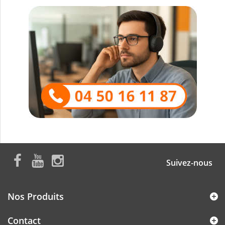
Suivez-nous
Nos Produits
Contact