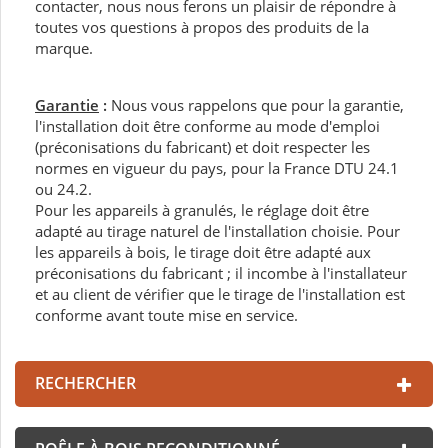
contacter, nous nous ferons un plaisir de répondre à
toutes vos questions à propos des produits de la
marque.
Garantie
:
Nous vous rappelons que pour la garantie,
l'installation doit être conforme au mode d'emploi
(préconisations du fabricant) et doit respecter les
normes en vigueur du pays, pour la France DTU 24.1
ou 24.2.
Pour les appareils à granulés, le réglage doit être
adapté au tirage naturel de l'installation choisie. Pour
les appareils à bois, le tirage doit être adapté aux
préconisations du fabricant ; il incombe à l'installateur
et au client de vérifier que le tirage de l'installation est
conforme avant toute mise en service.
RECHERCHER