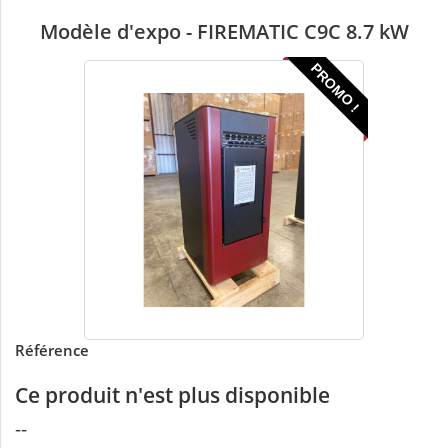
Modèle d'expo - FIREMATIC C9C 8.7 kW
PROMO !
Référence
Ce produit n'est plus disponible
--