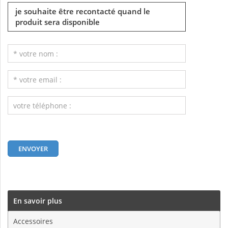
je souhaite être recontacté quand le
produit sera disponible
En savoir plus
Accessoires