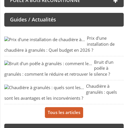
POÊLE À BOIS RECONDITIONNÉ
Guides / Actualités
Prix d'une
installation de
chaudière à granulés : Quel budget en 2026 ?
Bruit d'un
poêle à
granulés : comment le réduire et retrouver le silence ?
Chaudière à
granulés : quels
sont les avantages et les inconvénients ?
Tous les articles