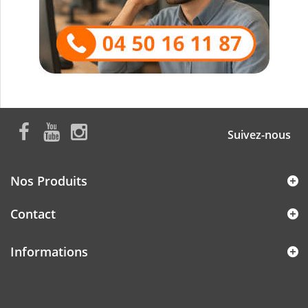
Suivez-nous
Nos Produits
Contact
Informations