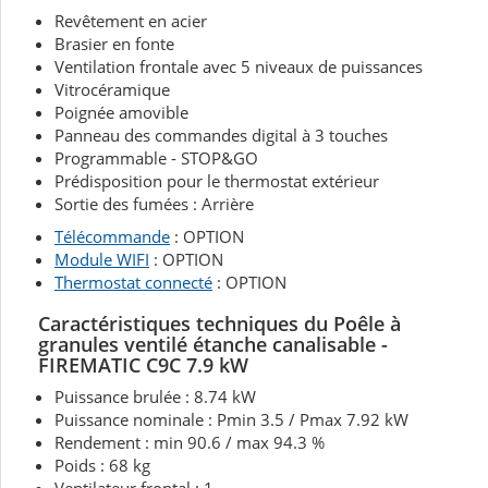
Revêtement en acier
Brasier en fonte
Ventilation frontale avec 5 niveaux de puissances
Vitrocéramique
Poignée amovible
Panneau des commandes digital à 3 touches
Programmable - STOP&GO
Prédisposition pour le thermostat extérieur
Sortie des fumées : Arrière
Télécommande
: OPTION
Module WIFI
: OPTION
Thermostat connecté
: OPTION
Caractéristiques techniques du Poêle à
granules ventilé étanche canalisable -
FIREMATIC C9C 7.9 kW
Puissance brulée : 8.74 kW
Puissance nominale : Pmin 3.5 / Pmax 7.92 kW
Rendement : min 90.6 / max 94.3 %
Poids : 68 kg