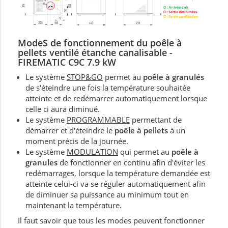
ModeS de fonctionnement du
poêle à
pellets ventilé
étanche canalisable -
FIREMATIC C9C 7.9 kW
Le système
STOP&GO
permet au
poêle à granulés
de s'éteindre une fois la température souhaitée
atteinte et de redémarrer automatiquement lorsque
celle ci aura diminué.
Le système
PROGRAMMABLE
permettant de
démarrer et d'éteindre le
poêle à pellets
à un
moment précis de la journée.
Le système
MODULATION
qui permet au
poêle à
granules
de fonctionner en continu afin d'éviter les
redémarrages, lorsque la température demandée est
atteinte celui-ci va se réguler automatiquement afin
de diminuer sa puissance au minimum tout en
maintenant la température.
Il faut savoir que tous les modes peuvent fonctionner