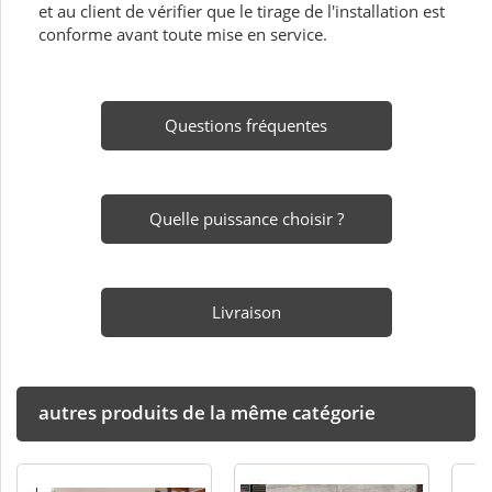
et au client de vérifier que le tirage de l'installation est
conforme avant toute mise en service.
Questions fréquentes
Quelle puissance choisir ?
Livraison
autres produits de la même catégorie