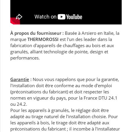
À propos du fournisseur :
Basée à Arsiero en Italie, la
marque
THERMOROSSI
est l'un des leader dans la
fabrication d'appareils de chauffages au bois et aux
granulés, alliant technologie de pointe, design et
performances.
Garantie
:
Nous vous rappelons que pour la garantie,
l'installation doit être conforme au mode d'emploi
(préconisations du fabricant) et doit respecter les
normes en vigueur du pays, pour la France DTU 24.1
ou 24.2.
Pour les appareils à granulés, le réglage doit être
adapté au tirage naturel de l'installation choisie. Pour
les appareils à bois, le tirage doit être adapté aux
préconisations du fabricant ; il incombe à l'installateur