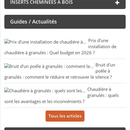
INSERTS CHEMINÉES À BOIS
Guides / Actualités
Prix d'une
installation de
chaudière à granulés : Quel budget en 2026 ?
Bruit d'un
poêle à
granulés : comment le réduire et retrouver le silence ?
Chaudière à
granulés : quels
sont les avantages et les inconvénients ?
Tous les articles