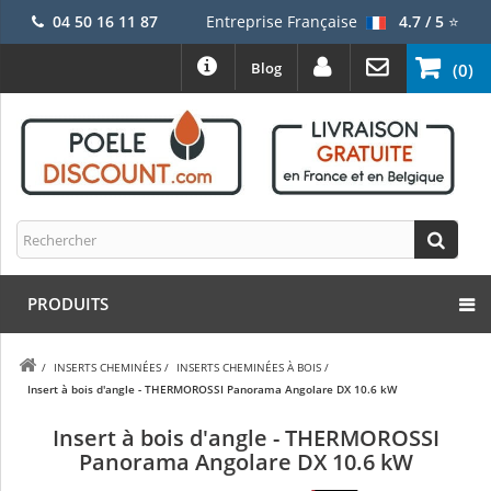
04 50 16 11 87
Entreprise Française
4.7 / 5
⭐
Blog
(0)
PRODUITS
/
INSERTS CHEMINÉES
/
INSERTS CHEMINÉES À BOIS
/
Insert à bois d'angle - THERMOROSSI Panorama Angolare DX 10.6 kW
Insert à bois d'angle - THERMOROSSI
Panorama Angolare DX 10.6 kW