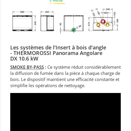
Les systèmes de l'Insert à bois d'angle
- THERMOROSSI Panorama Angolare
DX 10.6 kW
SMOKE BY-PASS
:
Ce système réduit considérablement
la diffusion de fumée dans la pièce à chaque charge de
bois. Le dispositif maintient une efficacité constante et
simplifie les opérations de nettoyage.