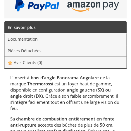
En savoir plus
Documentation
Pièces Détachées
Avis Clients
(0)
L’
insert à bois d’angle Panorama Angolare
de la
marque
Thermorossi
est un foyer haut de gamme,
disponible en configuration
angle gauche (SX) ou
angle droit (DX).
Grâce à son faible encombrement, il
s’intègre facilement tout en offrant une large vision du
feu.
Sa
chambre de combustion entièrement en fonte
anti-rupture
accepte des bûches de plus de
50 cm
,