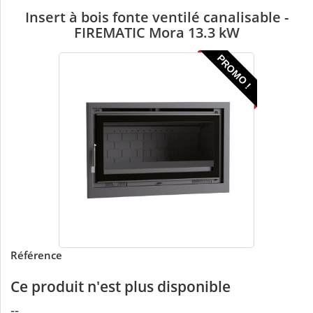
Insert à bois fonte ventilé canalisable -
FIREMATIC Mora 13.3 kW
PROMO !
Référence
Ce produit n'est plus disponible
--