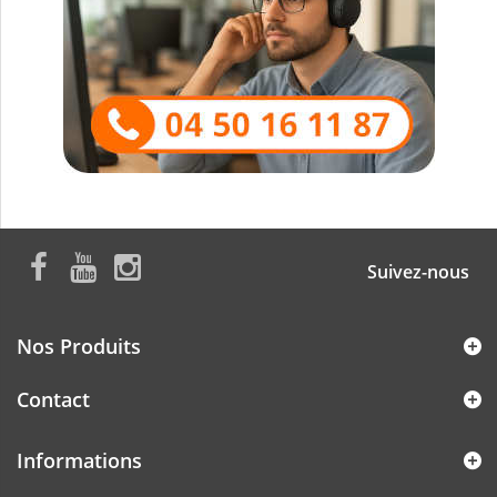
Suivez-nous
Nos Produits
Contact
Informations