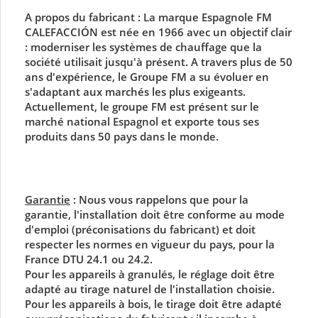
A propos du fabricant :
La marque Espagnole
FM
CALEFACCIÓN
est née en 1966 avec un objectif clair
: moderniser les systèmes de chauffage que la
société utilisait jusqu'à présent. A travers plus de 50
ans d'expérience, le Groupe FM a su évoluer en
s'adaptant aux marchés les plus exigeants.
Actuellement, le groupe FM est présent sur le
marché national Espagnol et exporte tous ses
produits dans 50 pays dans le monde.
Garantie
:
Nous vous rappelons que pour la
garantie, l'installation doit être conforme au mode
d'emploi (préconisations du fabricant) et doit
respecter les normes en vigueur du pays, pour la
France DTU 24.1 ou 24.2.
Pour les appareils à granulés, le réglage doit être
adapté au tirage naturel de l'installation choisie.
Pour les appareils à bois, le tirage doit être adapté