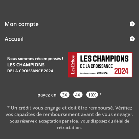
Mon compte
Accueil
payez en
3X
4X
10X
*
* Un crédit vous engage et doit être remboursé. Vérifiez
vos capacités de remboursement avant de vous engager
.
Sous réserve d'acceptation par Floa. Vous disposez du délai de
rétractation.