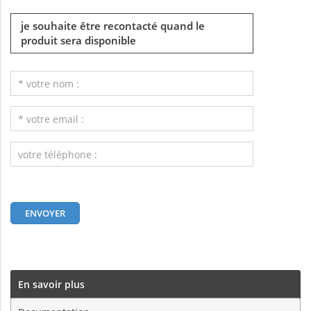
je souhaite être recontacté quand le
produit sera disponible
En savoir plus