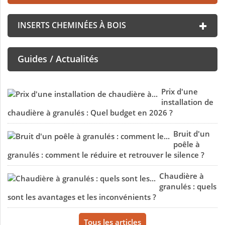
INSERTS CHEMINÉES À BOIS
Guides / Actualités
Prix d'une
installation de
chaudière à granulés : Quel budget en 2026 ?
Bruit d'un
poêle à
granulés : comment le réduire et retrouver le silence ?
Chaudière à
granulés : quels
sont les avantages et les inconvénients ?
Tous les articles