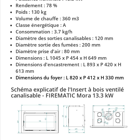
Rendement : 78 %
Poids : 130 kg
Volume de chauffe : 360 m3
Classe énergétique : A
Consommation : 3.7 kg/h
Diamètre des sorties canalisables : 120 mm
Diamètre sortie des fumées : 200 mm
Diamètre prise d'air : 80 mm
Dimensions : L 1045 x P 454 x H 649 mm
Dimensions d'encastrement : L 893 x P 420 x H
613 mm
Dimensions du foyer : L 820 x P 412 x H 330 mm
Schéma explicatif de
l'Insert à bois
ventilé
canalisable - FIREMATIC Mora 13.3 kW