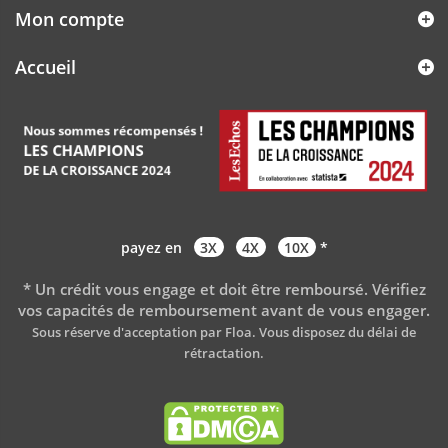
Mon compte
Accueil
payez en
3X
4X
10X
*
* Un crédit vous engage et doit être remboursé. Vérifiez
vos capacités de remboursement avant de vous engager
.
Sous réserve d'acceptation par Floa. Vous disposez du délai de
rétractation.