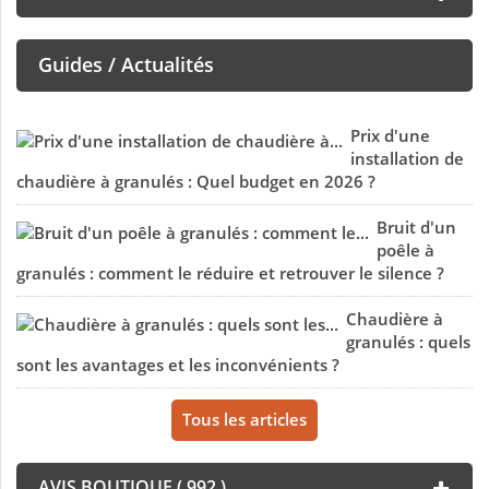
Guides / Actualités
Prix d'une
installation de
chaudière à granulés : Quel budget en 2026 ?
Bruit d'un
poêle à
granulés : comment le réduire et retrouver le silence ?
Chaudière à
granulés : quels
sont les avantages et les inconvénients ?
Tous les articles
AVIS BOUTIQUE ( 992 )