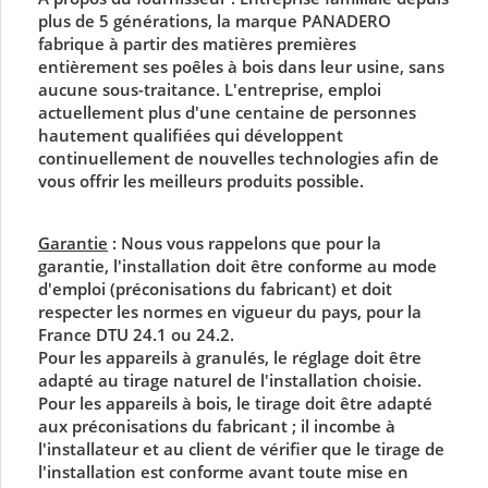
plus de 5 générations, la marque PANADERO
fabrique à partir des matières premières
entièrement ses
poêles à bois
dans leur usine, sans
aucune sous-traitance. L'entreprise, emploi
actuellement plus d'une centaine de personnes
hautement qualifiées qui développent
continuellement de nouvelles technologies afin de
vous offrir les meilleurs produits possible.
Garantie
:
Nous vous rappelons que pour la
garantie, l'installation doit être conforme au mode
d'emploi (préconisations du fabricant) et doit
respecter les normes en vigueur du pays, pour la
France DTU 24.1 ou 24.2.
Pour les appareils à granulés, le réglage doit être
adapté au tirage naturel de l'installation choisie.
Pour les appareils à bois, le tirage doit être adapté
aux préconisations du fabricant ; il incombe à
l'installateur et au client de vérifier que le tirage de
l'installation est conforme avant toute mise en