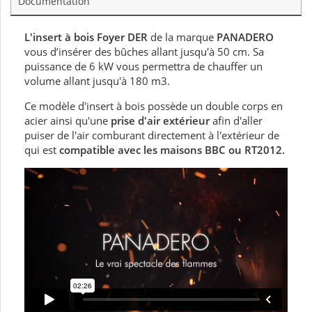
Documentation
L'insert à bois Foyer DER
de la marque
PANADERO
vous d’insérer des bûches allant jusqu'à 50 cm. Sa
puissance de 6 kW vous permettra de chauffer un
volume allant jusqu'à 180 m3.
Ce modèle d'insert à bois possède un double corps en
acier ainsi qu'une
prise d'air extérieur
afin d'aller
puiser de l'air comburant directement à l'extérieur de
qui est
compatible avec les maisons BBC ou RT2012.