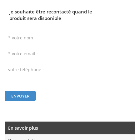
je souhaite être recontacté quand le
produit sera disponible
En savoir plus