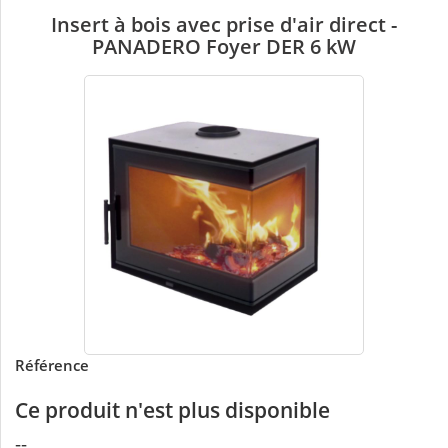
Insert à bois avec prise d'air direct -
PANADERO Foyer DER 6 kW
Référence
Ce produit n'est plus disponible
--