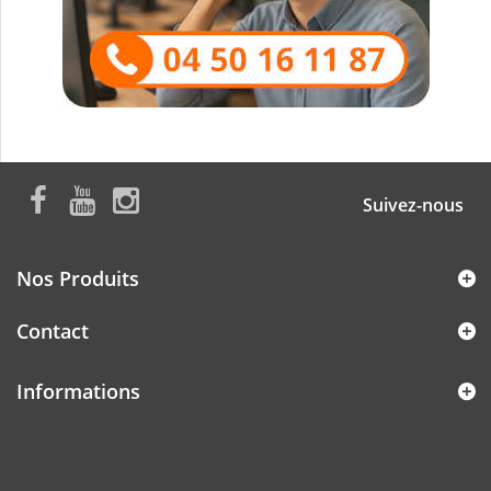
Suivez-nous
Nos Produits
Contact
Informations