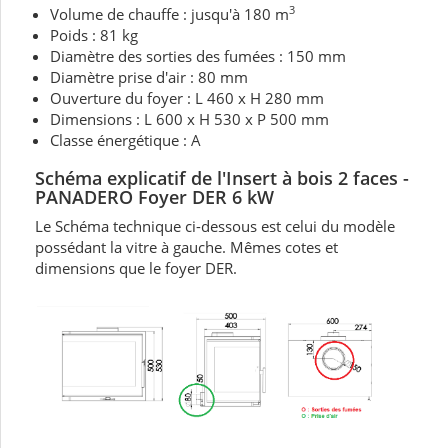
3
Volume de chauffe : jusqu'à 180 m
Poids : 81 kg
Diamètre des sorties des fumées : 150 mm
Diamètre prise d'air : 80 mm
Ouverture du foyer : L 460 x H 280 mm
Dimensions : L 600 x H 530 x P 500 mm
Classe énergétique : A
Schéma explicatif de l'Insert à bois 2 faces -
PANADERO Foyer DER 6 kW
Le Schéma technique ci-dessous est celui du modèle
possédant la vitre à gauche. Mêmes cotes et
dimensions que le foyer DER.