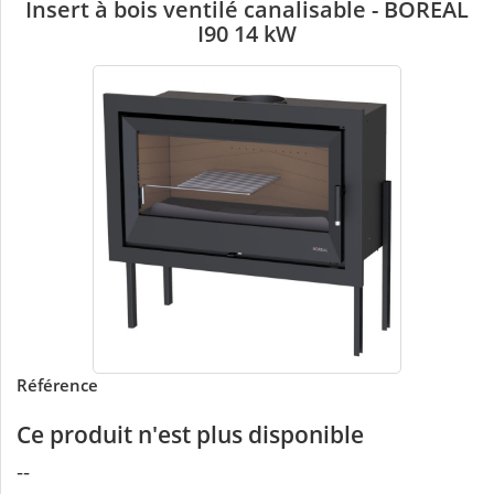
Insert à bois ventilé canalisable - BOREAL
I90 14 kW
Référence
Ce produit n'est plus disponible
--