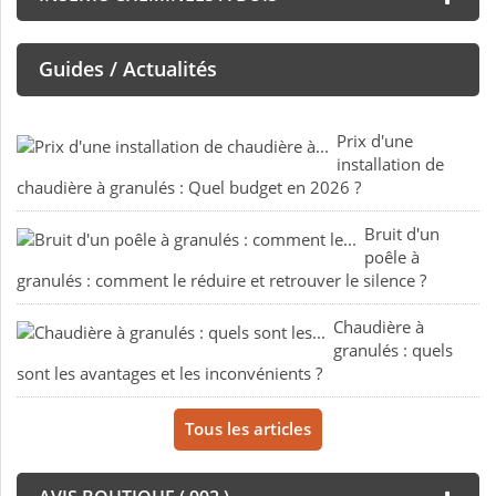
Guides / Actualités
Prix d'une
installation de
chaudière à granulés : Quel budget en 2026 ?
Bruit d'un
poêle à
granulés : comment le réduire et retrouver le silence ?
Chaudière à
granulés : quels
sont les avantages et les inconvénients ?
Tous les articles