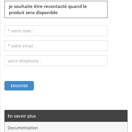
je souhaite être recontacté quand le
produit sera disponible
En savoir plus
Documentation