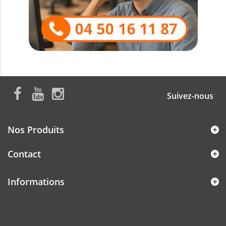
Suivez-nous
Nos Produits
Contact
Informations