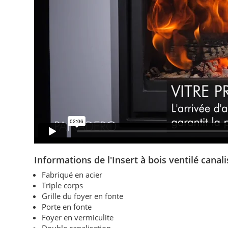
Informations de l'Insert
à bois ventilé cana
Fabriqué en acier
Triple corps
Grille du foyer en fonte
Porte en fonte
Foyer en vermiculite