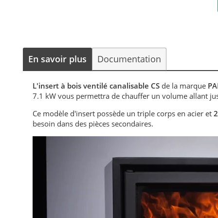
En savoir plus
Documentation
L'insert à bois ventilé canalisable CS
de la marque
PA
7.1 kW vous permettra de chauffer un volume allant j
Ce modèle d'insert possède un triple corps en acier et
2
besoin dans des pièces secondaires.