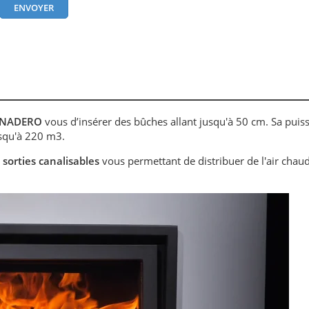
NADERO
vous d’insérer des bûches allant jusqu'à 50 cm. Sa puis
usqu'à 220 m3.
 sorties canalisables
vous permettant de distribuer de l'air chau