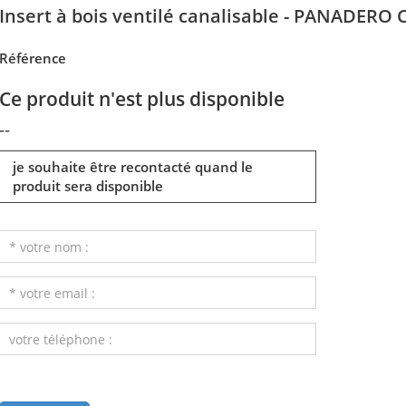
Insert à bois ventilé canalisable - PANADERO 
Référence
Ce produit n'est plus disponible
--
je souhaite être recontacté quand le
produit sera disponible