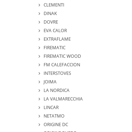
CLEMENTI
DINAK
DOVRE
EVA CALOR
EXTRAFLAME
FIREMATIC
FIREMATIC WOOD
FM CALEFACCION
INTERSTOVES
JOIMA
LA NORDICA
LA VALMARECCHIA
LINCAR
NETATMO
ORIGINE DC