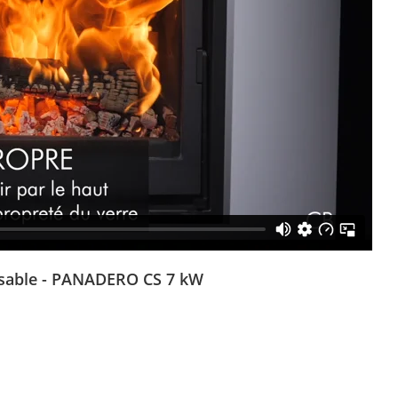
lisable - PANADERO CS 7 kW