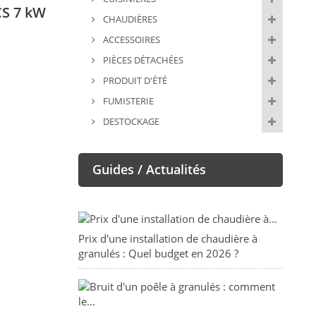
CS 7 kW
CHAUDIÈRES
ACCESSOIRES
PIÈCES DÉTACHÉES
PRODUIT D'ÉTÉ
FUMISTERIE
DESTOCKAGE
Guides / Actualités
Prix d'une installation de chaudière à
granulés : Quel budget en 2026 ?