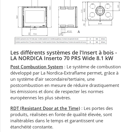
Les différents systèmes de l'Insert à bois -
LA NORDICA Inserto 70 PRS Wide 8.1 kW
Post Combustion System
: Le système de combustion
développé par La Nordica-Extraflame permet, grâce à
un système d’air secondaire/tertiaire, une
postcombustion en mesure de réduire drastiquement
les émissions et donc de respecter les normes
européennes les plus sévères.
RDT (Resistant Door at the Time)
: Les portes des
produits, réalisées en fonte de qualité élevée, sont
inaltérables dans le temps et garantissent une
étanchéité constante.