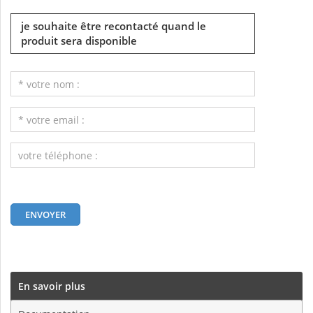
je souhaite être recontacté quand le
produit sera disponible
En savoir plus