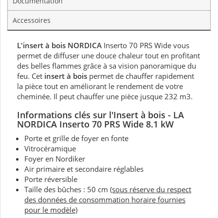
Documentation
Accessoires
L'insert à bois NORDICA
Inserto 70 PRS Wide vous
permet de diffuser une douce chaleur tout en profitant
des belles flammes grâce à sa vision panoramique du
feu. Cet
insert à bois
permet de chauffer rapidement
la pièce tout en améliorant le rendement de votre
cheminée. Il peut chauffer une pièce jusque 232 m3.
Informations clés sur l'Insert à bois - LA
NORDICA Inserto 70 PRS Wide 8.1 kW
Porte et grille de foyer en fonte
Vitrocéramique
Foyer en Nordiker
Air primaire et secondaire réglables
Porte réversible
Taille des bûches : 50 cm
(sous réserve du respect
des données de consommation horaire fournies
pour le modèle)