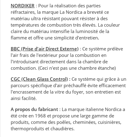
NORDIKER
: Pour la réalisation des parties
réfractaires, la marque La Nordica a breveté ce
matériau ultra résistant pouvant résister à des
températures de combustion très élevés. La couleur
claire du matériau intensifie la luminosité de la
flamme et offre une simplicité d'entretien
.
BBC (Prise d'air Direct Externe)
: Ce système prélève
l'air frais de l'extérieur pour la combustion en
l'introduisant directement dans la chambre de
combustion. (Ceci n'est pas une chambre étanche)
CGC (Clean Glass Control)
:
Ce système qui grâce à un
parcours spécifique d'air préchauffé évite efficacement
l'encrassement de la vitre du foyer, son entretien est
ainsi facilité.
A propos du fabricant
: La marque italienne Nordica a
été crée en 1968 et propose une large gamme de
produits, comme des poêles, cheminées, cuisinières,
thermoproduits et chaudières.