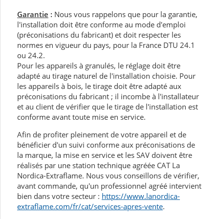
Garantie
:
Nous vous rappelons que pour la garantie,
l'installation doit être conforme au mode d'emploi
(préconisations du fabricant) et doit respecter les
normes en vigueur du pays, pour la France DTU 24.1
ou 24.2.
Pour les appareils à granulés, le réglage doit être
adapté au tirage naturel de l'installation choisie. Pour
les appareils à bois, le tirage doit être adapté aux
préconisations du fabricant ; il incombe à l'installateur
et au client de vérifier que le tirage de l'installation est
conforme avant toute mise en service.
Afin de profiter pleinement de votre appareil et de
bénéficier d'un suivi conforme aux préconisations de
la marque, la mise en service et les SAV doivent être
réalisés par une station technique agréée CAT La
Nordica-Extraflame. Nous vous conseillons de vérifier,
avant commande, qu'un professionnel agréé intervient
bien dans votre secteur :
https://www.lanordica-
extraflame.com/fr/cat/services-apres-vente
.