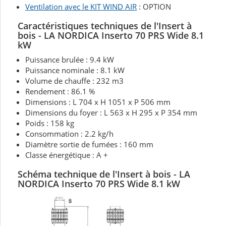
Ventilation avec le KIT WIND AIR
: OPTION
Caractéristiques techniques de l'Insert à
bois - LA NORDICA Inserto 70 PRS Wide 8.1
kW
Puissance brulée : 9.4 kW
Puissance nominale : 8.1 kW
Volume de chauffe : 232 m3
Rendement : 86.1 %
Dimensions : L 704 x H 1051 x P 506 mm
Dimensions du foyer : L 563 x H 295 x P 354 mm
Poids : 158 kg
Consommation : 2.2 kg/h
Diamètre sortie de fumées : 160 mm
Classe énergétique : A +
Schéma technique de l'Insert à bois - LA
NORDICA Inserto 70 PRS Wide 8.1 kW