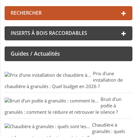
RECHERCHER
INSERTS À BOIS RACCORDABLES
Guides / Actualités
Prix d'une
installation de
chaudière à granulés : Quel budget en 2026 ?
Bruit d'un
poêle à
granulés : comment le réduire et retrouver le silence ?
Chaudière à
granulés : quels