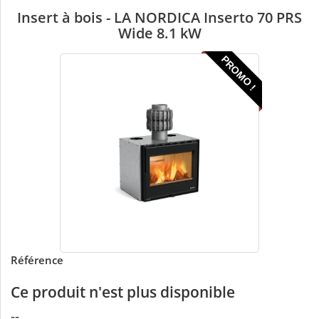
Insert à bois - LA NORDICA Inserto 70 PRS
Wide 8.1 kW
PROMO !
Référence
Ce produit n'est plus disponible
--