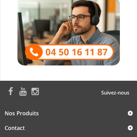
Suivez-nous
Nos Produits
Contact