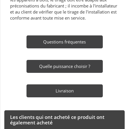
préconisations du fabricant ; il incombe à l'installateur
et au client de vérifier que le tirage de l'installation est
conforme avant toute mise en service.
Questions fréquentes
Quelle puissance choisir ?
Livraison
Les clients qui ont acheté ce produit ont
également acheté