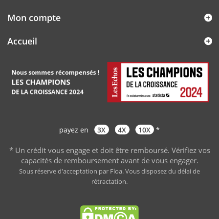
Mon compte
Accueil
payez en
3X
4X
10X
*
* Un crédit vous engage et doit être remboursé. Vérifiez vos
capacités de remboursement avant de vous engager
.
Sous réserve d'acceptation par Floa. Vous disposez du délai de
rétractation.