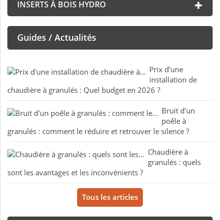
INSERTS À BOIS HYDRO
Guides / Actualités
Prix d'une
installation de
chaudière à granulés : Quel budget en 2026 ?
Bruit d'un
poêle à
granulés : comment le réduire et retrouver le silence ?
Chaudière à
granulés : quels
sont les avantages et les inconvénients ?
Tous les articles