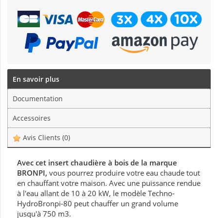
En savoir plus
Documentation
Accessoires
Avis Clients
(0)
Avec cet insert chaudière à bois de la marque
BRONPI,
vous pourrez produire votre eau chaude tout
en chauffant votre maison. Avec une puissance rendue
à l'eau allant de 10 à 20 kW, le modèle Techno-
HydroBronpi-80 peut chauffer un grand volume
jusqu'à 750 m3.