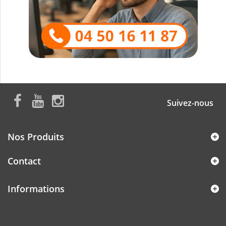
Suivez-nous
Nos Produits
Contact
Informations