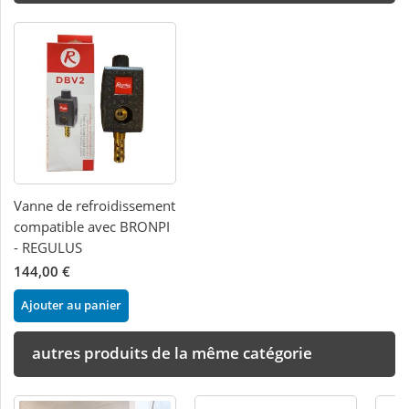
Vanne de refroidissement
compatible avec BRONPI
- REGULUS
144,00 €
Ajouter au panier
autres produits de la même catégorie