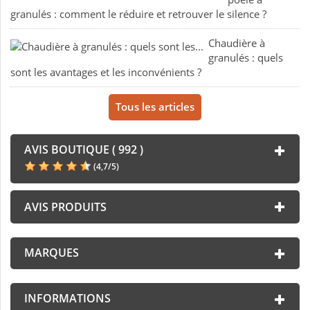
granulés : comment le réduire et retrouver le silence ?
Chaudière à
granulés : quels
sont les avantages et les inconvénients ?
Tous les articles
AVIS BOUTIQUE ( 992 )
(
4,7
/
5
)
AVIS PRODUITS
MARQUES
INFORMATIONS