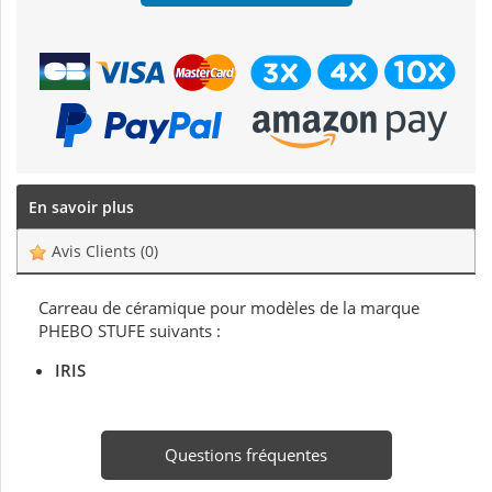
En savoir plus
Avis Clients
(0)
Carreau de céramique pour modèles de la marque
PHEBO STUFE suivants :
IRIS
Questions fréquentes