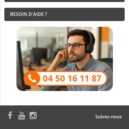
BESOIN D'AIDE ?
Suivez-nous