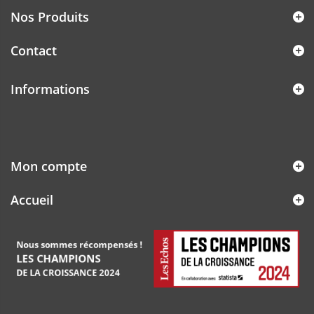
Nos Produits
Contact
Informations
Mon compte
Accueil