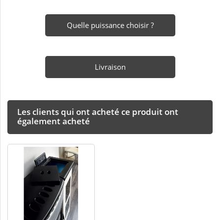
Quelle puissance choisir ?
Livraison
Les clients qui ont acheté ce produit ont
également acheté