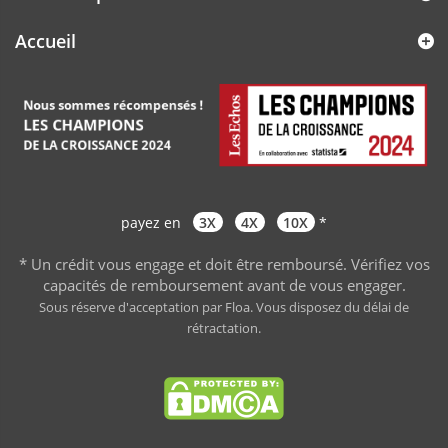
Accueil
payez en
3X
4X
10X
*
* Un crédit vous engage et doit être remboursé. Vérifiez vos
capacités de remboursement avant de vous engager
.
Sous réserve d'acceptation par Floa. Vous disposez du délai de
rétractation.