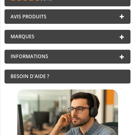
AVIS PRODUITS
MARQUES
INFORMATIONS
BESOIN D'AIDE ?