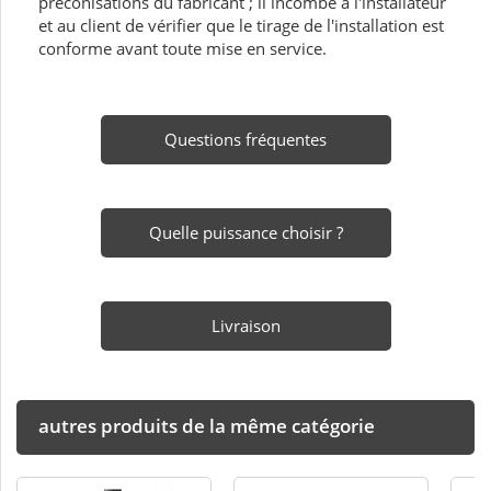
préconisations du fabricant ; il incombe à l'installateur
et au client de vérifier que le tirage de l'installation est
conforme avant toute mise en service.
Questions fréquentes
Quelle puissance choisir ?
Livraison
autres produits de la même catégorie