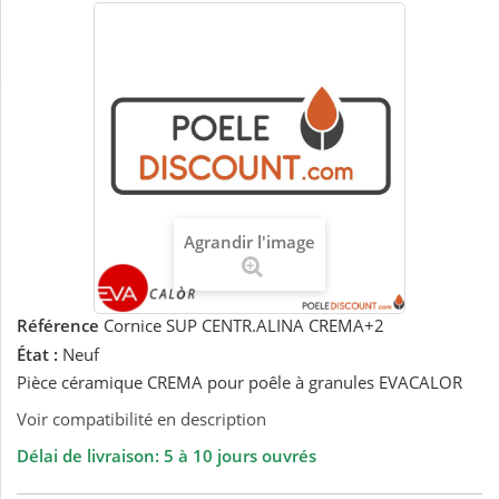
Agrandir l'image
Référence
Cornice SUP CENTR.ALINA CREMA+2
État :
Neuf
Pièce céramique CREMA pour poêle à granules EVACALOR
Voir compatibilité en description
Délai de livraison: 5 à 10 jours ouvrés