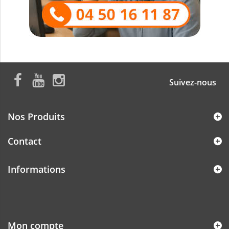
Suivez-nous
Nos Produits
Contact
Informations
Mon compte