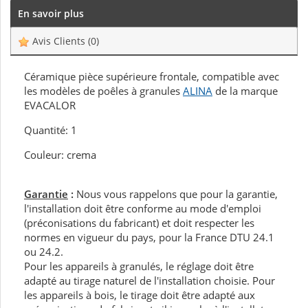
En savoir plus
Avis Clients
(0)
Céramique pièce supérieure frontale, compatible avec
les modèles de poêles à granules
ALINA
de la marque
EVACALOR
Quantité: 1
Couleur: crema
Garantie
:
Nous vous rappelons que pour la garantie,
l'installation doit être conforme au mode d'emploi
(préconisations du fabricant) et doit respecter les
normes en vigueur du pays, pour la France DTU 24.1
ou 24.2.
Pour les appareils à granulés, le réglage doit être
adapté au tirage naturel de l'installation choisie. Pour
les appareils à bois, le tirage doit être adapté aux