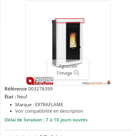
Agrandir
l'image
Référence
003278399
État :
Neuf
Marque : EXTRAFLAME
Voir compatibilité en description
Délai de livraison : 7 à 10 jours ouvrés