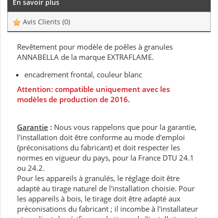
En savoir plus
Avis Clients
(0)
Revêtement pour modèle de poêles à granules
ANNABELLA de la marque EXTRAFLAME.
encadrement frontal, couleur blanc
Attention: compatible uniquement avec les
modèles de production de 2016.
Garantie
:
Nous vous rappelons que pour la garantie,
l'installation doit être conforme au mode d'emploi
(préconisations du fabricant) et doit respecter les
normes en vigueur du pays, pour la France DTU 24.1
ou 24.2.
Pour les appareils à granulés, le réglage doit être
adapté au tirage naturel de l'installation choisie. Pour
les appareils à bois, le tirage doit être adapté aux
préconisations du fabricant ; il incombe à l'installateur