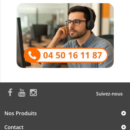
Suivez-nous
Nos Produits
Contact