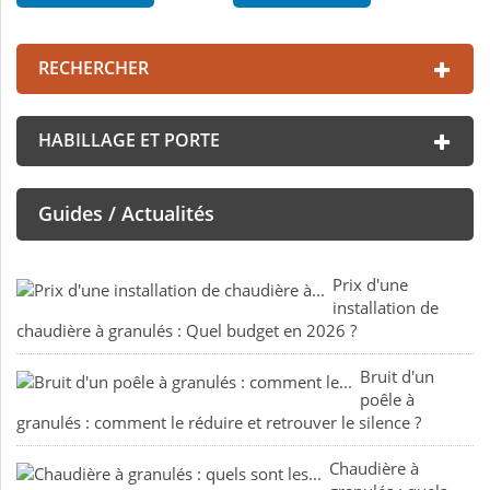
RECHERCHER
HABILLAGE ET PORTE
Guides / Actualités
Prix d'une
installation de
chaudière à granulés : Quel budget en 2026 ?
Bruit d'un
poêle à
granulés : comment le réduire et retrouver le silence ?
Chaudière à