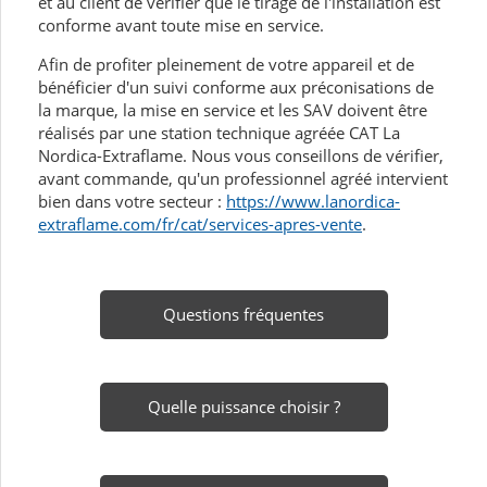
et au client de vérifier que le tirage de l'installation est
conforme avant toute mise en service.
Afin de profiter pleinement de votre appareil et de
bénéficier d'un suivi conforme aux préconisations de
la marque, la mise en service et les SAV doivent être
réalisés par une station technique agréée CAT La
Nordica-Extraflame. Nous vous conseillons de vérifier,
avant commande, qu'un professionnel agréé intervient
bien dans votre secteur :
https://www.lanordica-
extraflame.com/fr/cat/services-apres-vente
.
Questions fréquentes
Quelle puissance choisir ?