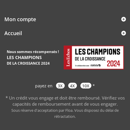
Mon compte
Accueil
payez en
3X
4X
10X
*
* Un crédit vous engage et doit être remboursé. Vérifiez vos
capacités de remboursement avant de vous engager
.
Sous réserve d'acceptation par Floa. Vous disposez du délai de
rétractation.