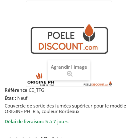
Agrandir l'image
Référence
CE_TFG
État :
Neuf
Couvercle de sortie des fumées supérieur pour le modèle
ORIGINE PH IRIS, couleur Bordeaux
Délai de livraison: 5 à 7 jours