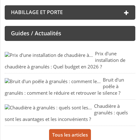
HABILLAGE ET PORTE
Guides / Actualités
Prix d'une
installation de
chaudière à granulés : Quel budget en 2026 ?
Bruit d'un
poêle à
granulés : comment le réduire et retrouver le silence ?
Chaudière à
granulés : quels
sont les avantages et les inconvénients ?
Tous les articles