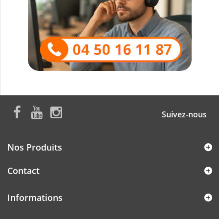
Suivez-nous
Nos Produits
Contact
Informations