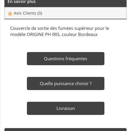
En savoir plus
Avis Clients
(0)
Couvercle de sortie des fumées supérieur pour le
modèle ORIGINE PH IRIS, couleur Bordeaux
Questions fréquentes
Quelle puissance choisir ?
Livraison