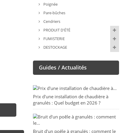
Poignée
Pare-bûches
Cendriers
PRODUIT D'ÉTÉ
FUMISTERIE
DESTOCKAGE
Guides / Actualités
Prix d'une installation de chaudière à
granulés : Quel budget en 2026 ?
Bruit d'un poêle à granulés : comment le