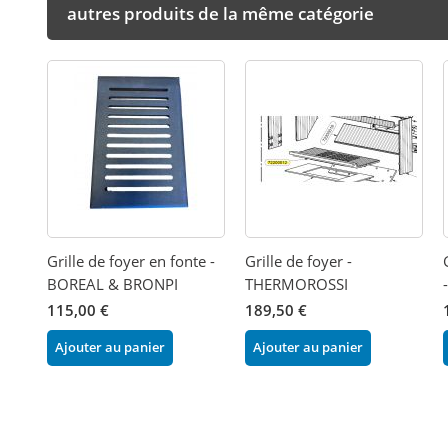
autres produits de la même catégorie
Grille de foyer en fonte -
Grille de foyer -
BOREAL & BRONPI
THERMOROSSI
115,00 €
189,50 €
Ajouter au panier
Ajouter au panier