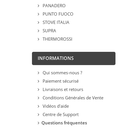
PANADERO
PUNTO FUOCO
STOVE ITALIA
SUPRA
THERMOROSSI
INFORMATIONS
Qui sommes-nous ?
Paiement sécurisé
Livraisons et retours
Conditions Générales de Vente
Vidéos d'aide
Centre de Support
Questions fréquentes