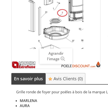
Agrandir
l'image
En savoir plus
Avis Clients
(0)
Grille ronde de foyer pour poêles à bois de la marque
MARLENA
AURA