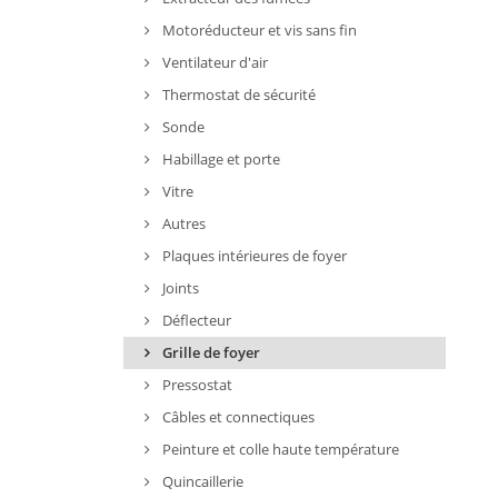
Motoréducteur et vis sans fin
Ventilateur d'air
Thermostat de sécurité
Sonde
Habillage et porte
Vitre
Autres
Plaques intérieures de foyer
Joints
Déflecteur
Grille de foyer
Pressostat
Câbles et connectiques
Peinture et colle haute température
Quincaillerie