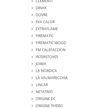
CLEMENTI
DINAK
DOVRE
EVA CALOR
EXTRAFLAME
FIREMATIC
FIREMATIC WOOD
FM CALEFACCION
INTERSTOVES
JOIMA
LA NORDICA
LA VALMARECCHIA
LINCAR
NETATMO
ORIGINE DC
ORIGINE PHEBO