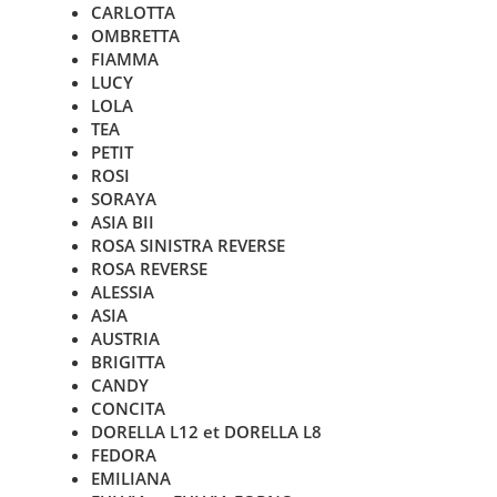
CARLOTTA
OMBRETTA
FIAMMA
LUCY
LOLA
TEA
PETIT
ROSI
SORAYA
ASIA BII
ROSA SINISTRA REVERSE
ROSA REVERSE
ALESSIA
ASIA
AUSTRIA
BRIGITTA
CANDY
CONCITA
DORELLA L12 et DORELLA L8
FEDORA
EMILIANA