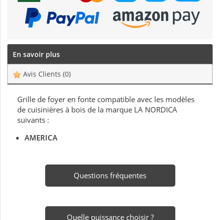
En savoir plus
Avis Clients
(0)
Grille de foyer en fonte compatible avec les modèles
de cuisinières à bois de la marque LA NORDICA
suivants :
AMERICA
Questions fréquentes
Quelle puissance choisir ?