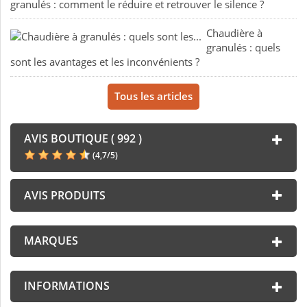
granulés : comment le réduire et retrouver le silence ?
Chaudière à
granulés : quels
sont les avantages et les inconvénients ?
Tous les articles
AVIS BOUTIQUE ( 992 )
(
4,7
/
5
)
AVIS PRODUITS
MARQUES
INFORMATIONS