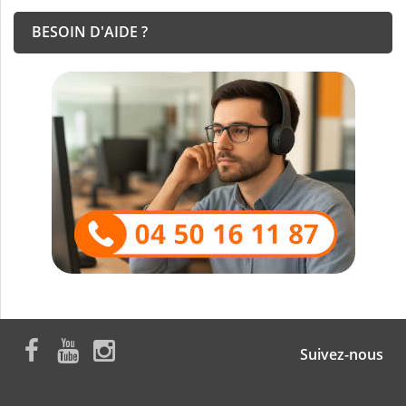
BESOIN D'AIDE ?
Suivez-nous