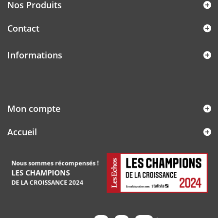
Nos Produits
Contact
Informations
Mon compte
Accueil