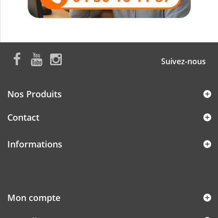
Suivez-nous
Nos Produits
Contact
Informations
Mon compte