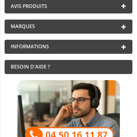
AVIS PRODUITS
MARQUES
INFORMATIONS
BESOIN D'AIDE ?