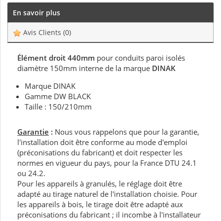
En savoir plus
Avis Clients
(0)
Élément droit 440mm
pour conduits paroi isolés
diamètre 150mm interne de la marque
DINAK
Marque DINAK
Gamme DW BLACK
Taille : 150/210mm
Garantie
:
Nous vous rappelons que pour la garantie,
l'installation doit être conforme au mode d'emploi
(préconisations du fabricant) et doit respecter les
normes en vigueur du pays, pour la France DTU 24.1
ou 24.2.
Pour les appareils à granulés, le réglage doit être
adapté au tirage naturel de l'installation choisie. Pour
les appareils à bois, le tirage doit être adapté aux
préconisations du fabricant ; il incombe à l'installateur