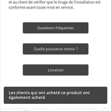
et au client de vérifier que le tirage de l'installation est
conforme avant toute mise en service.
Questions fréquentes
Quelle puissance choisir ?
Livraison
Les clients qui ont acheté ce produit ont
également acheté