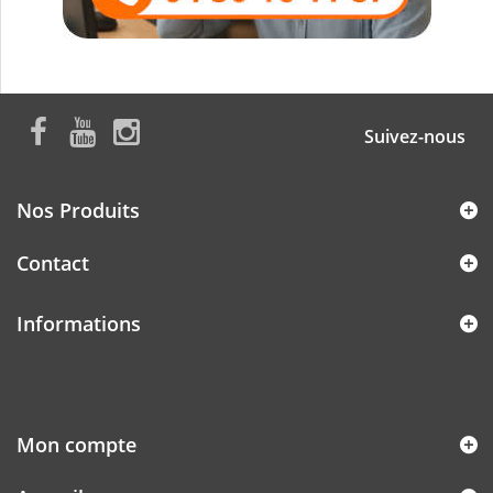
Suivez-nous
Nos Produits
Contact
Informations
Mon compte