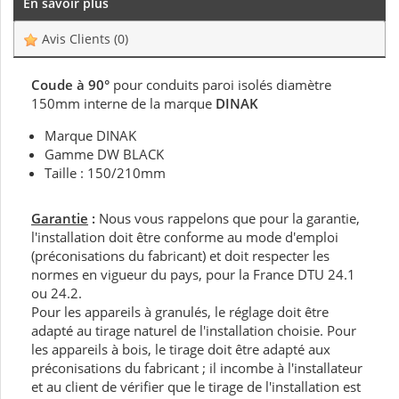
En savoir plus
Avis Clients
(0)
Coude à 90°
pour conduits paroi isolés diamètre
150mm interne de la marque
DINAK
Marque DINAK
Gamme DW BLACK
Taille : 150/210mm
Garantie
:
Nous vous rappelons que pour la garantie,
l'installation doit être conforme au mode d'emploi
(préconisations du fabricant) et doit respecter les
normes en vigueur du pays, pour la France DTU 24.1
ou 24.2.
Pour les appareils à granulés, le réglage doit être
adapté au tirage naturel de l'installation choisie. Pour
les appareils à bois, le tirage doit être adapté aux
préconisations du fabricant ; il incombe à l'installateur
et au client de vérifier que le tirage de l'installation est