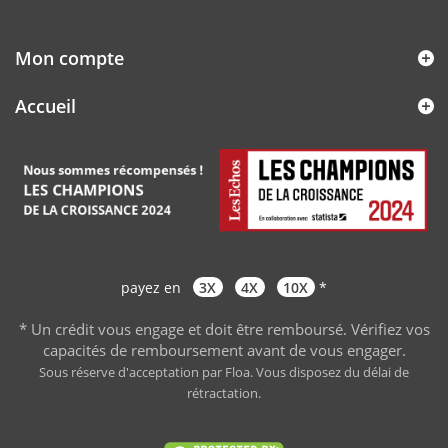
Mon compte
Accueil
payez en
3X
4X
10X
*
* Un crédit vous engage et doit être remboursé. Vérifiez vos
capacités de remboursement avant de vous engager
.
Sous réserve d'acceptation par Floa. Vous disposez du délai de
rétractation.