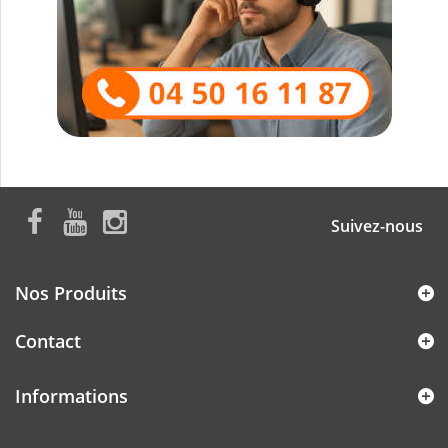
Suivez-nous
Nos Produits
Contact
Informations