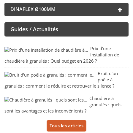
DINAFLEX Ø100MM
Guides / Actualités
Prix d'une
installation de
chaudière à granulés : Quel budget en 2026 ?
Bruit d'un
poêle à
granulés : comment le réduire et retrouver le silence ?
Chaudière à
granulés : quels
sont les avantages et les inconvénients ?
Tous les articles