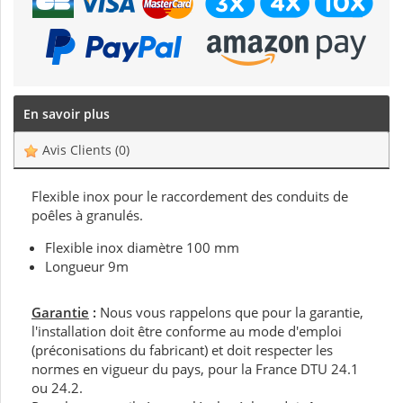
En savoir plus
Avis Clients
(0)
Flexible inox pour le raccordement des conduits de
poêles à granulés.
Flexible inox diamètre 100 mm
Longueur 9m
Garantie
:
Nous vous rappelons que pour la garantie,
l'installation doit être conforme au mode d'emploi
(préconisations du fabricant) et doit respecter les
normes en vigueur du pays, pour la France DTU 24.1
ou 24.2.