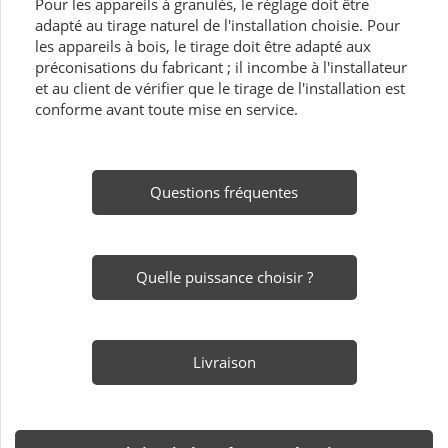
Pour les appareils à granulés, le réglage doit être
adapté au tirage naturel de l'installation choisie. Pour
les appareils à bois, le tirage doit être adapté aux
préconisations du fabricant ; il incombe à l'installateur
et au client de vérifier que le tirage de l'installation est
conforme avant toute mise en service.
Questions fréquentes
Quelle puissance choisir ?
Livraison