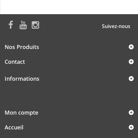
Suivez-nous
Nos Produits
Contact
Informations
Mon compte
Accueil