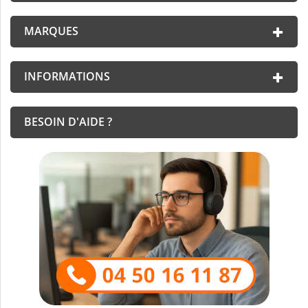
MARQUES
INFORMATIONS
BESOIN D'AIDE ?