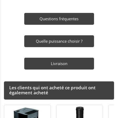
Questions fréquentes
Quelle puissance choisir ?
Livraison
Les clients qui ont acheté ce produit ont
également acheté