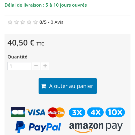
Délai de livraison : 5 à 10 jours ouvrés
0
/
5
-
0
Avis
40,50 €
TTC
Quantité
Ajouter au panier