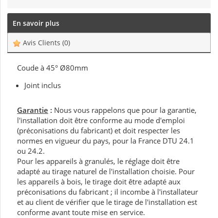
En savoir plus
Avis Clients
(0)
Coude à 45° Ø80mm
Joint inclus
Garantie
:
Nous vous rappelons que pour la garantie,
l'installation doit être conforme au mode d'emploi
(préconisations du fabricant) et doit respecter les
normes en vigueur du pays, pour la France DTU 24.1
ou 24.2.
Pour les appareils à granulés, le réglage doit être
adapté au tirage naturel de l'installation choisie. Pour
les appareils à bois, le tirage doit être adapté aux
préconisations du fabricant ; il incombe à l'installateur
et au client de vérifier que le tirage de l'installation est
conforme avant toute mise en service.