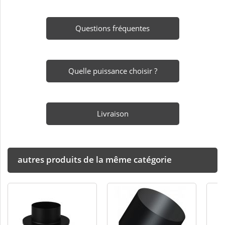
Questions fréquentes
Quelle puissance choisir ?
Livraison
autres produits de la même catégorie