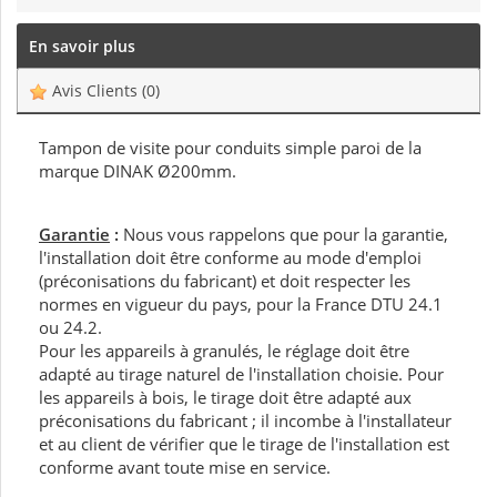
En savoir plus
Avis Clients
(0)
Tampon de visite pour conduits simple paroi de la
marque DINAK Ø200mm.
Garantie
:
Nous vous rappelons que pour la garantie,
l'installation doit être conforme au mode d'emploi
(préconisations du fabricant) et doit respecter les
normes en vigueur du pays, pour la France DTU 24.1
ou 24.2.
Pour les appareils à granulés, le réglage doit être
adapté au tirage naturel de l'installation choisie. Pour
les appareils à bois, le tirage doit être adapté aux
préconisations du fabricant ; il incombe à l'installateur
et au client de vérifier que le tirage de l'installation est
conforme avant toute mise en service.