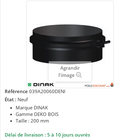
Agrandir
l'image
Référence
039A20060DENI
État :
Neuf
Marque DINAK
Gamme DEKO BOIS
Taille : 200 mm
Délai de livraison : 5 à 10 jours ouvrés