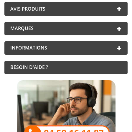
AVIS PRODUITS
MARQUES
INFORMATIONS
BESOIN D'AIDE ?