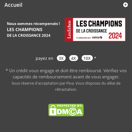
Accueil
payez en
3X
4X
10X
*
* Un crédit vous engage et doit être remboursé. Vérifiez vos
capacités de remboursement avant de vous engager
.
Sous réserve d'acceptation par Floa. Vous disposez du délai de
rétractation.