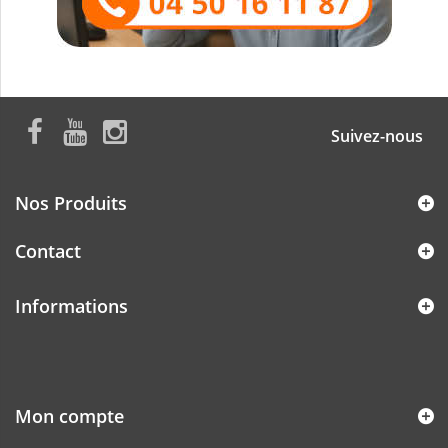
Suivez-nous
Nos Produits
Contact
Informations
Mon compte