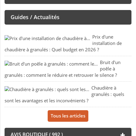
Guides / Actualités
Prix d'une
installation de
chaudière à granulés : Quel budget en 2026 ?
Bruit d'un
poêle à
granulés : comment le réduire et retrouver le silence ?
Chaudière à
granulés : quels
sont les avantages et les inconvénients ?
Tous les articles
AVIS BOUTIQUE ( 992 )