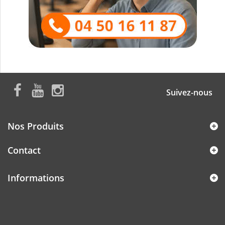
Suivez-nous
Nos Produits
Contact
Informations