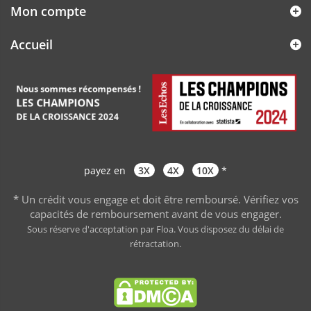
Mon compte
Accueil
payez en
3X
4X
10X
*
* Un crédit vous engage et doit être remboursé. Vérifiez vos
capacités de remboursement avant de vous engager
.
Sous réserve d'acceptation par Floa. Vous disposez du délai de
rétractation.