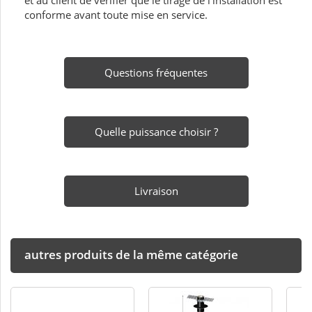
et au client de vérifier que le tirage de l'installation est
conforme avant toute mise en service.
Questions fréquentes
Quelle puissance choisir ?
Livraison
autres produits de la même catégorie