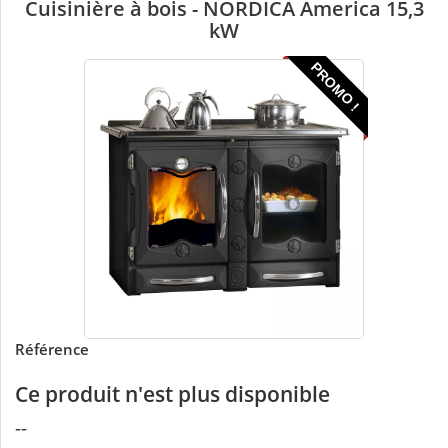
Cuisinière à bois - NORDICA America 15,3
kW
PROMO !
Référence
Ce produit n'est plus disponible
--