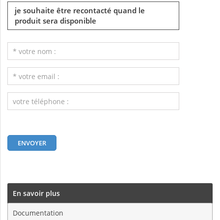
je souhaite être recontacté quand le
produit sera disponible
En savoir plus
Documentation