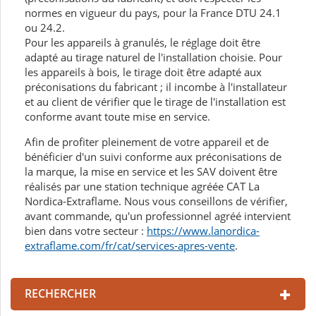
normes en vigueur du pays, pour la France DTU 24.1
ou 24.2.
Pour les appareils à granulés, le réglage doit être
adapté au tirage naturel de l'installation choisie. Pour
les appareils à bois, le tirage doit être adapté aux
préconisations du fabricant ; il incombe à l'installateur
et au client de vérifier que le tirage de l'installation est
conforme avant toute mise en service.
Afin de profiter pleinement de votre appareil et de
bénéficier d'un suivi conforme aux préconisations de
la marque, la mise en service et les SAV doivent être
réalisés par une station technique agréée CAT La
Nordica-Extraflame. Nous vous conseillons de vérifier,
avant commande, qu'un professionnel agréé intervient
bien dans votre secteur :
https://www.lanordica-
extraflame.com/fr/cat/services-apres-vente
.
RECHERCHER