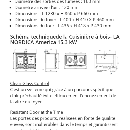
Diamètre des sorties des fumées : 160 mm
Diamètre arrivée d'air : 120 mm
Dimensions : L 1280 x H 860 x P 660 mm
Dimensions du foyer : L 400 x H 410 X P 460 mm
Dimensions du four : L 436 x H 418 x P 430 mm
Schéma techniquede la Cuisinière à bois- LA
NORDICA America 15.3 kW
Clean Glass Control
C’est un système qui grâce à un parcours spécifique
d’air préchauffé évite efficacement l’encrassement de
la vitre du foyer.
Resistant Door at the Time
Les portes des produits, réalisées en fonte de qualité
élevée, sont inaltérables dans le temps et garantissent