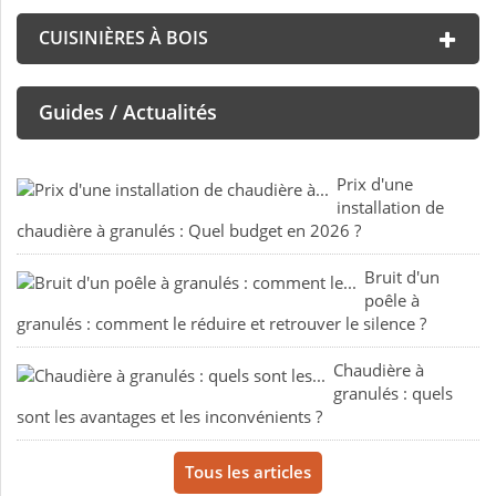
CUISINIÈRES À BOIS
Guides / Actualités
Prix d'une
installation de
chaudière à granulés : Quel budget en 2026 ?
Bruit d'un
poêle à
granulés : comment le réduire et retrouver le silence ?
Chaudière à
granulés : quels
sont les avantages et les inconvénients ?
Tous les articles