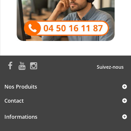
Suivez-nous
Nos Produits
Contact
Informations